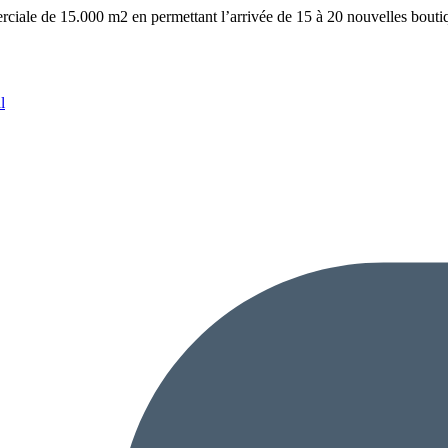
erciale de 15.000 m2 en permettant l’arrivée de 15 à 20 nouvelles bouti
l