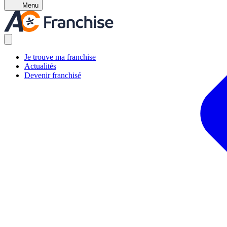
Menu
Je trouve ma franchise
Actualités
Devenir franchisé