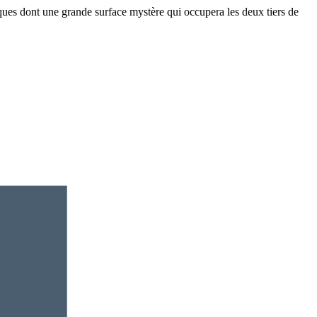
ques dont une grande surface mystère qui occupera les deux tiers de