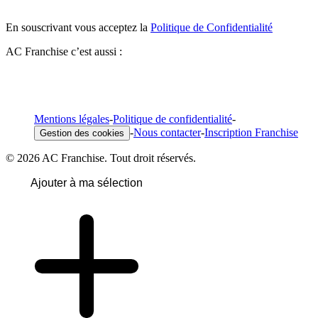
En souscrivant vous acceptez la
Politique de Confidentialité
AC Franchise c’est aussi :
Mentions légales
-
Politique de confidentialité
-
-
Nous contacter
-
Inscription Franchise
Gestion des cookies
© 2026 AC Franchise. Tout droit réservés.
Ajouter à ma sélection