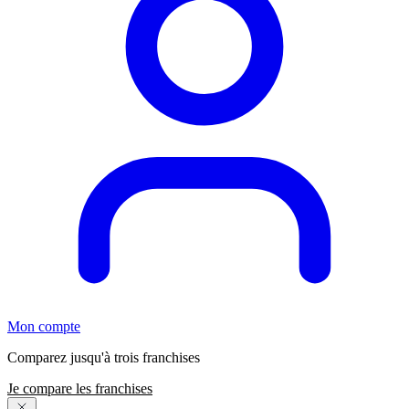
Mon compte
Comparez jusqu'à trois franchises
Je compare les franchises