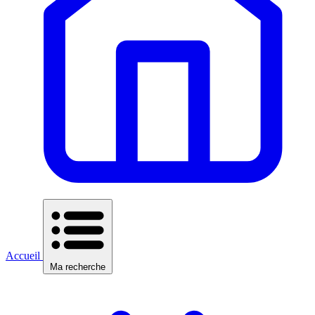
Accueil
Ma recherche