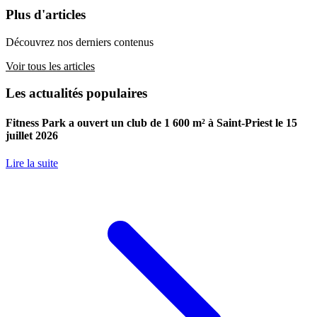
Plus d'articles
Découvrez nos derniers contenus
Voir tous les articles
Les actualités populaires
Fitness Park a ouvert un club de 1 600 m² à Saint-Priest le 15
juillet 2026
Lire la suite