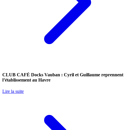
CLUB CAFÉ Docks Vauban : Cyril et Guillaume reprennent
l’établissement au Havre
Lire la suite