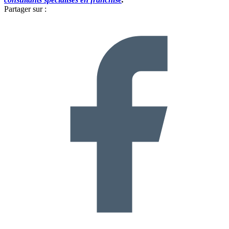
Partager sur :