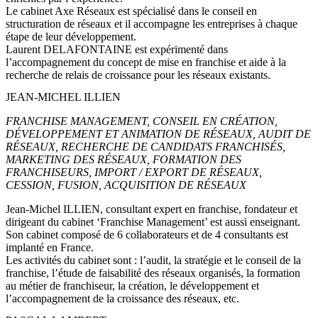
Le cabinet Axe Réseaux est spécialisé dans le conseil en
structuration de réseaux et il accompagne les entreprises à chaque
étape de leur développement.
Laurent DELAFONTAINE est expérimenté dans
l’accompagnement du concept de mise en franchise et aide à la
recherche de relais de croissance pour les réseaux existants.
JEAN-MICHEL ILLIEN
FRANCHISE MANAGEMENT, CONSEIL EN CRÉATION,
DÉVELOPPEMENT ET ANIMATION DE RÉSEAUX, AUDIT DE
RÉSEAUX, RECHERCHE DE CANDIDATS FRANCHISÉS,
MARKETING DES RÉSEAUX, FORMATION DES
FRANCHISEURS, IMPORT / EXPORT DE RÉSEAUX,
CESSION, FUSION, ACQUISITION DE RÉSEAUX
Jean-Michel ILLIEN, consultant expert en franchise, fondateur et
dirigeant du cabinet ‘Franchise Management’ est aussi enseignant.
Son cabinet composé de 6 collaborateurs et de 4 consultants est
implanté en France.
Les activités du cabinet sont : l’audit, la stratégie et le conseil de la
franchise, l’étude de faisabilité des réseaux organisés, la formation
au métier de franchiseur, la création, le développement et
l’accompagnement de la croissance des réseaux, etc.