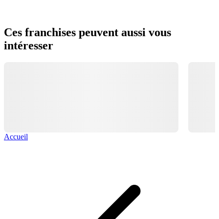
Ces franchises peuvent aussi vous
intéresser
Accueil