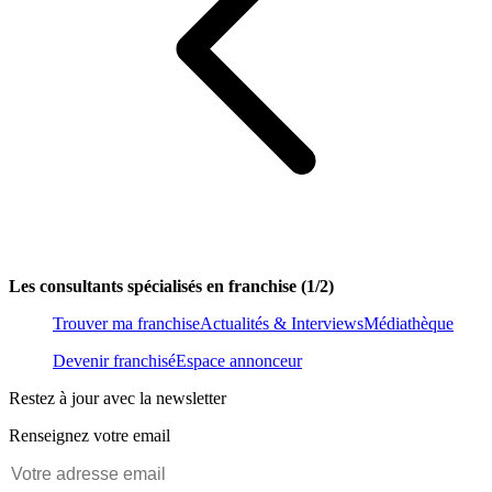
Les consultants spécialisés en franchise (1/2)
Trouver ma franchise
Actualités & Interviews
Médiathèque
Devenir franchisé
Espace annonceur
Restez à jour avec la newsletter
Renseignez votre email