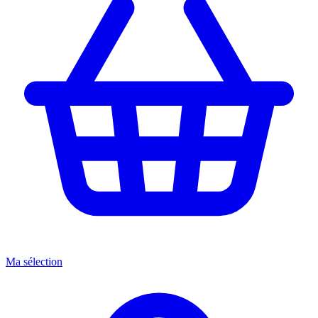
Ma sélection