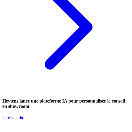
Heytens lance une plateforme IA pour personnaliser le conseil
en showroom
Lire la suite