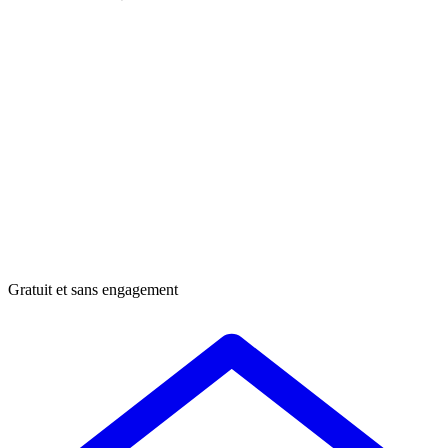
Gratuit et sans engagement