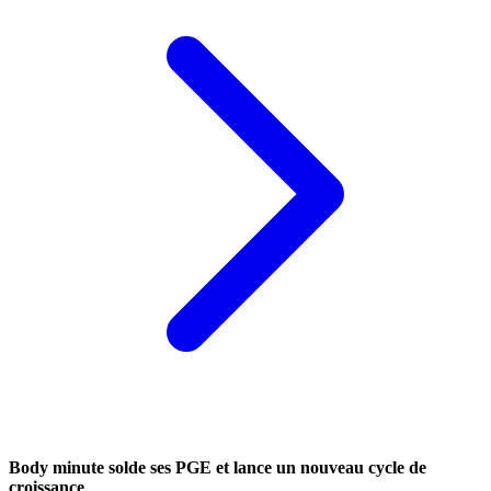
Body minute solde ses PGE et lance un nouveau cycle de
croissance