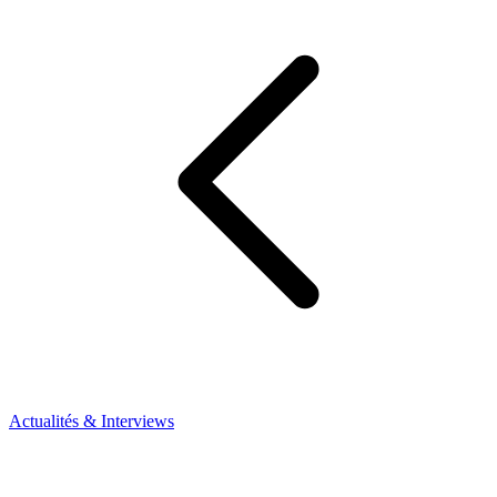
Actualités & Interviews