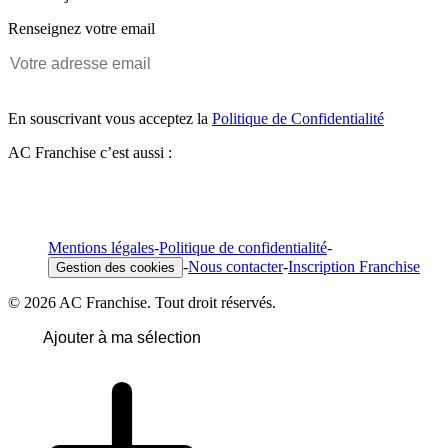
Renseignez votre email
En souscrivant vous acceptez la
Politique de Confidentialité
AC Franchise c’est aussi :
Mentions légales
-
Politique de confidentialité
-
-
Nous contacter
-
Inscription Franchise
Gestion des cookies
© 2026 AC Franchise. Tout droit réservés.
Ajouter à ma sélection