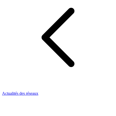
Actualités des réseaux