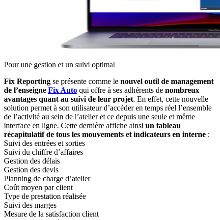
Pour une gestion et un suivi optimal
Fix Reporting
se présente comme le
nouvel outil de management
de l’enseigne
Fix Auto
qui offre à ses adhérents de
nombreux
avantages quant au suivi de leur projet
. En effet, cette nouvelle
solution permet à son utilisateur d’accéder en temps réel l’ensemble
de l’activité au sein de l’atelier et ce depuis une seule et même
interface en ligne. Cette dernière affiche ainsi
un tableau
récapitulatif de tous les mouvements et indicateurs en interne
:
Suivi des entrées et sorties
Suivi du chiffre d’affaires
Gestion des délais
Gestion des devis
Planning de charge d’atelier
Coût moyen par client
Type de prestation réalisée
Suivi des marges
Mesure de la satisfaction client