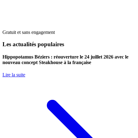
Gratuit et sans engagement
Les actualités populaires
Hippopotamus Béziers : réouverture le 24 juillet 2026 avec le
nouveau concept Steakhouse à la française
Lire la suite