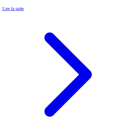
Lire la suite