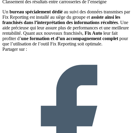
Classement des résultats entre carrosseries de l’enseigne
Un
bureau spécialement dédié
au suivi des données transmises par
Fix Reporting est installé au siège du groupe et
assiste ainsi les
franchisés dans l’interprétation des informations récoltées
. Une
aide précieuse qui leur assure plus de performances et une meilleure
rentabilité. Quant aux nouveaux franchisés,
Fix Auto
leur fait
profiter d’
une formation et d’un accompagnement complet
pour
que l’utilisation de l’outil Fix Reporting soit optimale.
Partager sur :