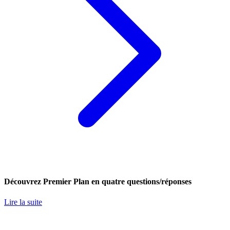
Découvrez Premier Plan en quatre questions/réponses
Lire la suite