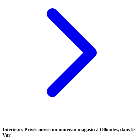
Intérieurs Privés ouvre un nouveau magasin à Ollioules, dans le
Var