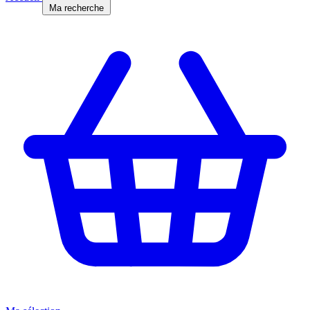
Ma recherche