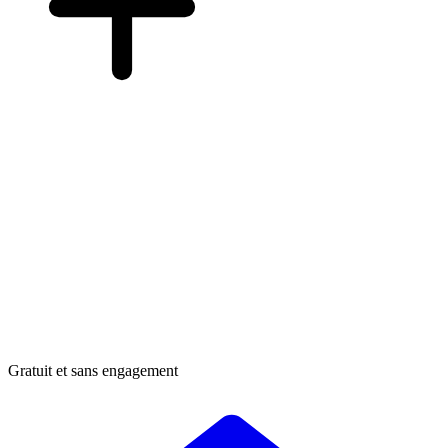
Gratuit et sans engagement