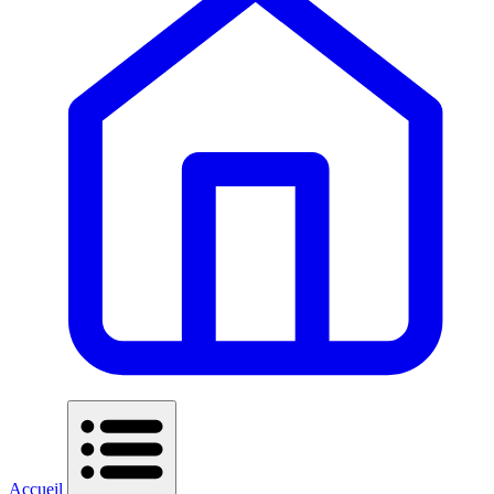
Accueil