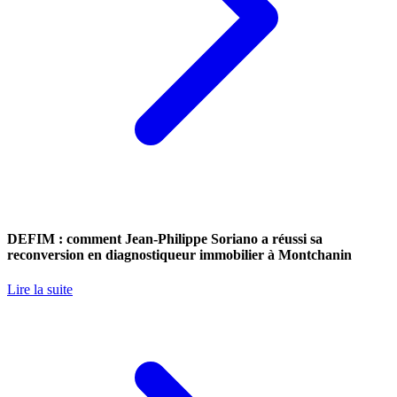
DEFIM : comment Jean-Philippe Soriano a réussi sa
reconversion en diagnostiqueur immobilier à Montchanin
Lire la suite