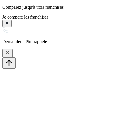
Comparez jusqu'à trois franchises
Je compare les franchises
Demander a être rappelé