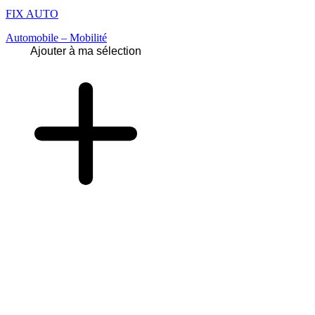
FIX AUTO
Automobile – Mobilité
Ajouter à ma sélection