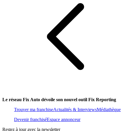
Le réseau Fix Auto dévoile son nouvel outil Fix Reporting
Trouver ma franchise
Actualités & Interviews
Médiathèque
Devenir franchisé
Espace annonceur
Restez à jour avec la newsletter