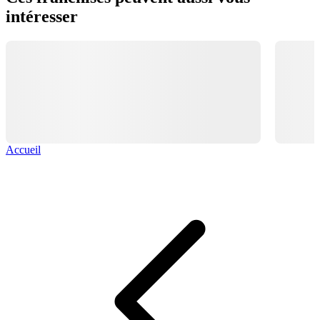
intéresser
Accueil