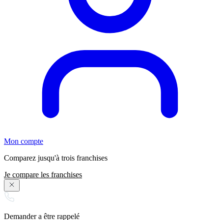
Mon compte
Comparez jusqu'à trois franchises
Je compare les franchises
Demander a être rappelé