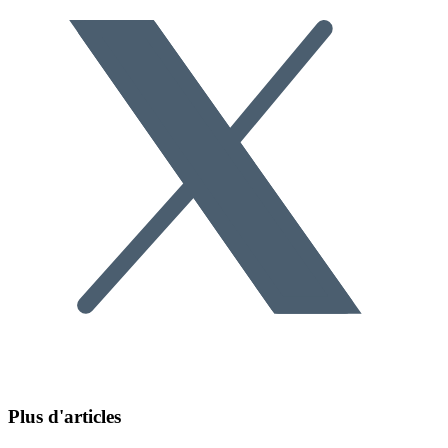
Plus d'articles