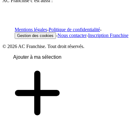
AC Franchise c’est aussi :
Mentions légales
-
Politique de confidentialité
-
-
Nous contacter
-
Inscription Franchise
Gestion des cookies
© 2026 AC Franchise. Tout droit réservés.
Ajouter à ma sélection