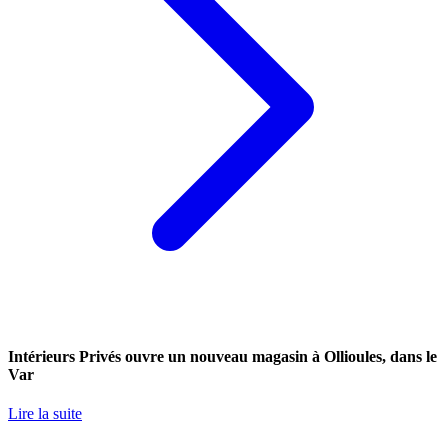
Intérieurs Privés ouvre un nouveau magasin à Ollioules, dans le
Var
Lire la suite