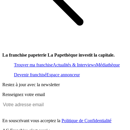
La franchise papeterie La Papethèque investit la capitale.
Trouver ma franchise
Actualités & Interviews
Médiathèque
Devenir franchisé
Espace annonceur
Restez à jour avec la newsletter
Renseignez votre email
En souscrivant vous acceptez la
Politique de Confidentialité