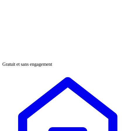
Gratuit et sans engagement