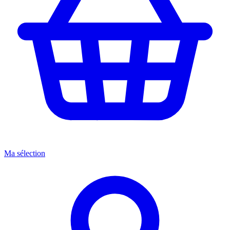
Ma sélection