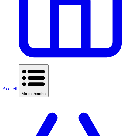
Accueil
Ma recherche