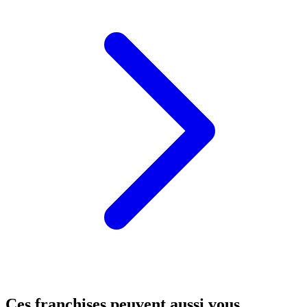
Ces franchises peuvent aussi vous