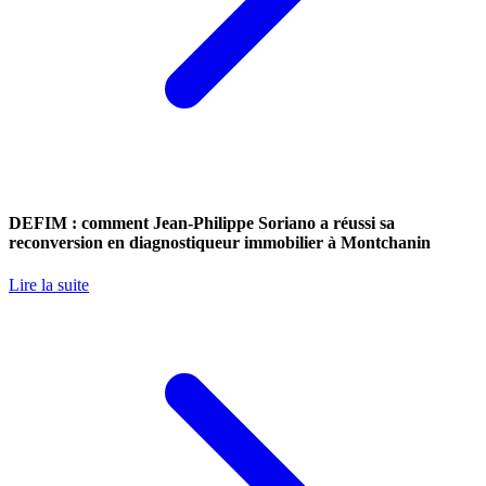
DEFIM : comment Jean-Philippe Soriano a réussi sa
reconversion en diagnostiqueur immobilier à Montchanin
Lire la suite