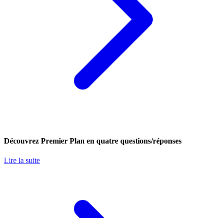
Découvrez Premier Plan en quatre questions/réponses
Lire la suite