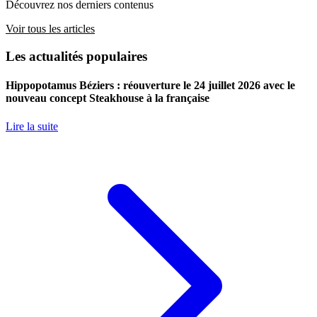
Découvrez nos derniers contenus
Voir tous les articles
Les actualités populaires
Hippopotamus Béziers : réouverture le 24 juillet 2026 avec le
nouveau concept Steakhouse à la française
Lire la suite