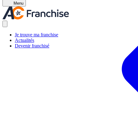
Menu
Je trouve ma franchise
Actualités
Devenir franchisé