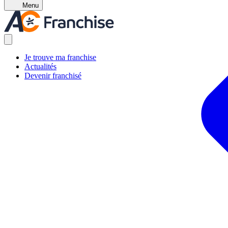
Menu
Je trouve ma franchise
Actualités
Devenir franchisé