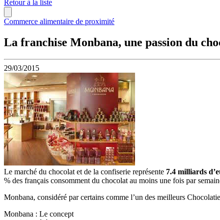
Retour à la liste
Commerce alimentaire de proximité
La franchise Monbana, une passion du choc
29/03/2015
Le marché du chocolat et de la confiserie représente
7.4 milliards d’
% des français consomment du chocolat au moins une fois par semaine
Monbana, considéré par certains comme l’un des meilleurs Chocolatier
Monbana : Le concept