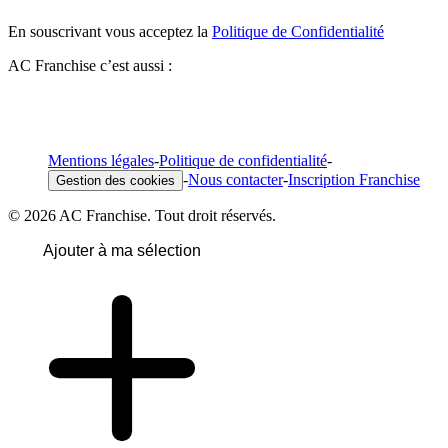
En souscrivant vous acceptez la
Politique de Confidentialité
AC Franchise c’est aussi :
Mentions légales
-
Politique de confidentialité
-
-
Nous contacter
-
Inscription Franchise
Gestion des cookies
© 2026 AC Franchise. Tout droit réservés.
Ajouter à ma sélection