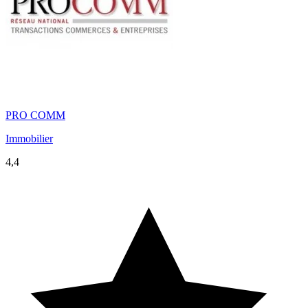
PRO COMM
Immobilier
4,4