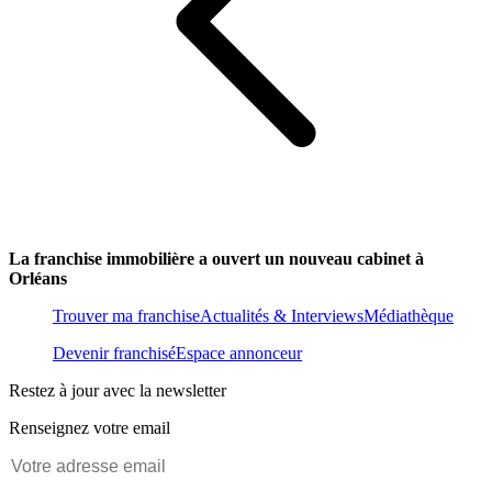
La franchise immobilière a ouvert un nouveau cabinet à
Orléans
Trouver ma franchise
Actualités & Interviews
Médiathèque
Devenir franchisé
Espace annonceur
Restez à jour avec la newsletter
Renseignez votre email