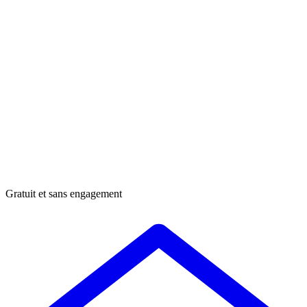
Gratuit et sans engagement