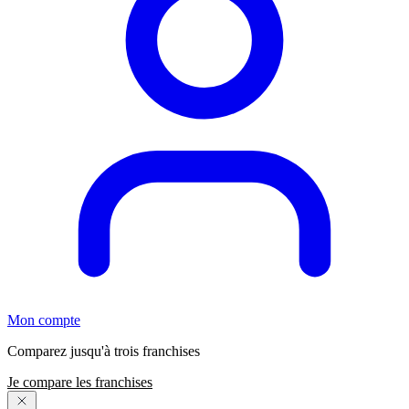
Mon compte
Comparez jusqu'à trois franchises
Je compare les franchises