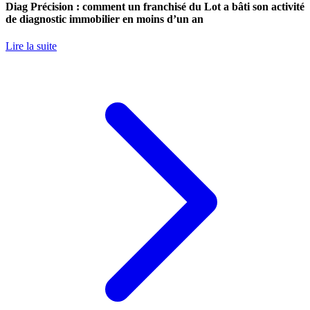
Diag Précision : comment un franchisé du Lot a bâti son activité
de diagnostic immobilier en moins d’un an
Lire la suite