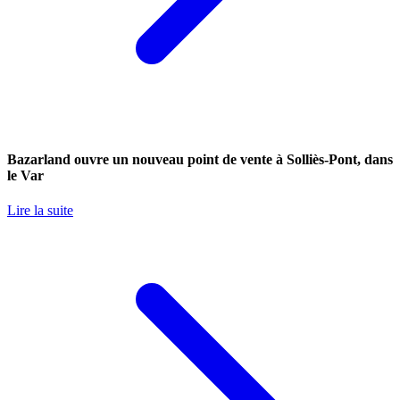
Bazarland ouvre un nouveau point de vente à Solliès-Pont, dans
le Var
Lire la suite