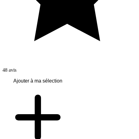
48
avis
Ajouter à ma sélection