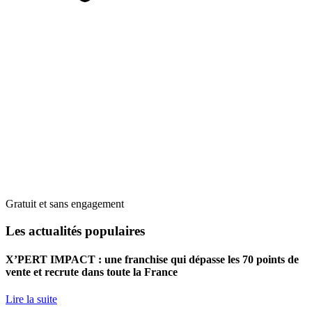
Gratuit et sans engagement
Les actualités populaires
X’PERT IMPACT : une franchise qui dépasse les 70 points de
vente et recrute dans toute la France
Lire la suite