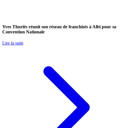
Yves Thuriès réunit son réseau de franchisés à Albi pour sa
Convention Nationale
Lire la suite