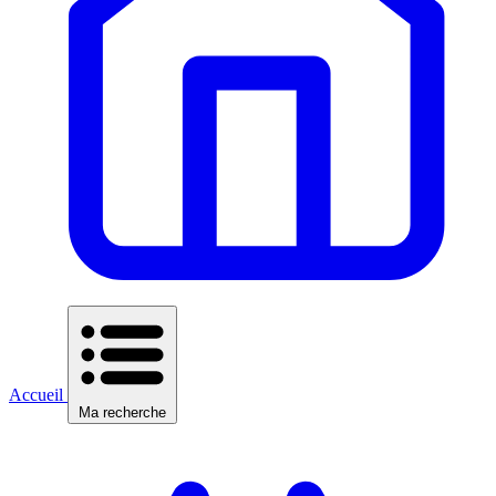
Accueil
Ma recherche