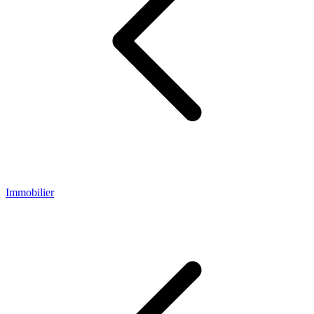
Immobilier