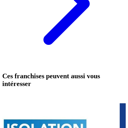
Ces franchises peuvent aussi vous
intéresser