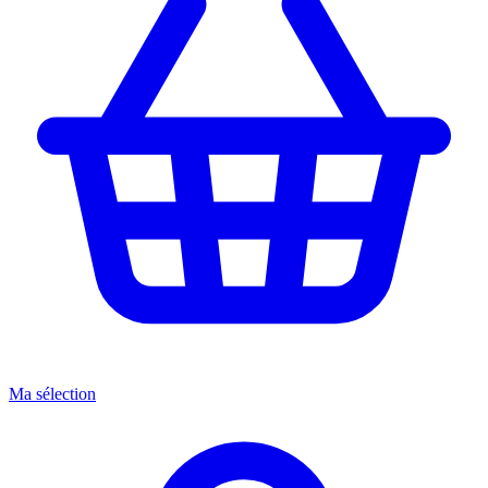
Ma sélection