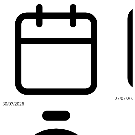
27/07/202
30/07/2026