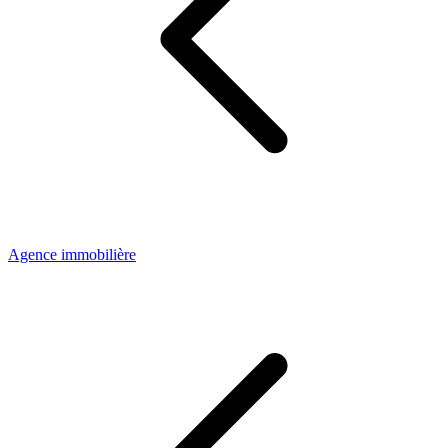
Agence immobilière