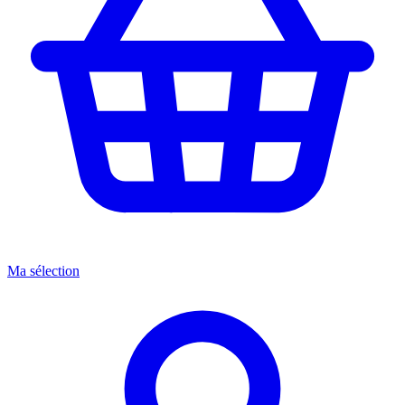
Ma sélection