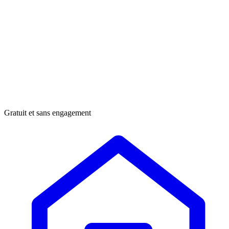
Gratuit et sans engagement