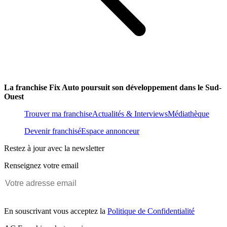
La franchise Fix Auto poursuit son développement dans le Sud-
Ouest
Trouver ma franchise
Actualités & Interviews
Médiathèque
Devenir franchisé
Espace annonceur
Restez à jour avec la newsletter
Renseignez votre email
En souscrivant vous acceptez la
Politique de Confidentialité