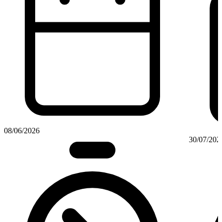
08/06/2026
30/07/202