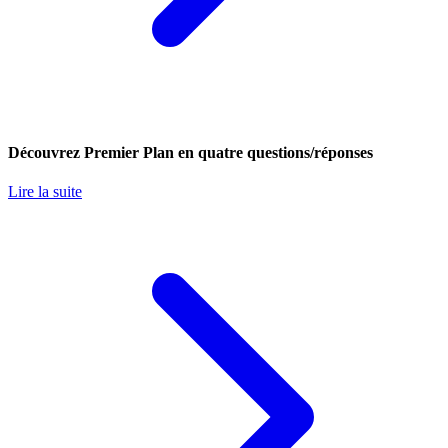
Découvrez Premier Plan en quatre questions/réponses
Lire la suite