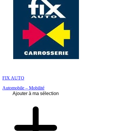
FIX AUTO
Automobile – Mobilité
Ajouter à ma sélection