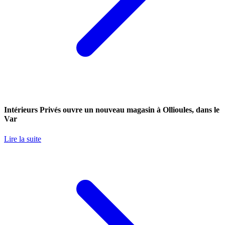
Intérieurs Privés ouvre un nouveau magasin à Ollioules, dans le
Var
Lire la suite