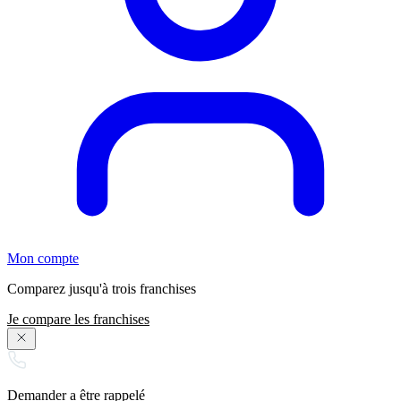
Mon compte
Comparez jusqu'à trois franchises
Je compare les franchises
Demander a être rappelé