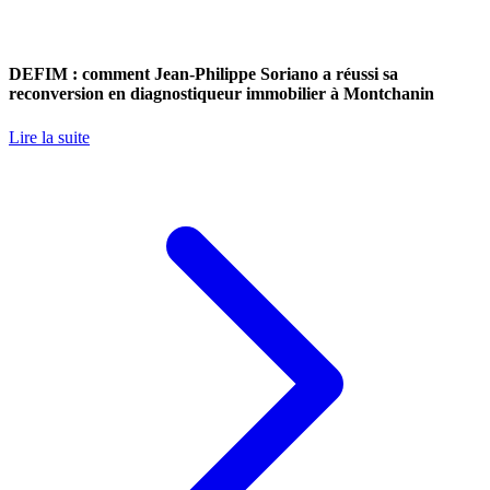
DEFIM : comment Jean-Philippe Soriano a réussi sa
reconversion en diagnostiqueur immobilier à Montchanin
Lire la suite