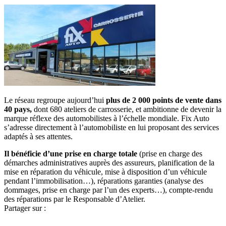
Le réseau regroupe aujourd’hui
plus de 2 000 points de vente dans
40 pays,
dont 680 ateliers de carrosserie, et ambitionne de devenir la
marque réflexe des automobilistes à l’échelle mondiale. Fix Auto
s’adresse directement à l’automobiliste en lui proposant des services
adaptés à ses attentes.
Il bénéficie d’une prise en charge totale
(prise en charge des
démarches administratives auprès des assureurs, planification de la
mise en réparation du véhicule, mise à disposition d’un véhicule
pendant l’immobilisation…), réparations garanties (analyse des
dommages, prise en charge par l’un des experts…), compte-rendu
des réparations par le Responsable d’Atelier.
Partager sur :