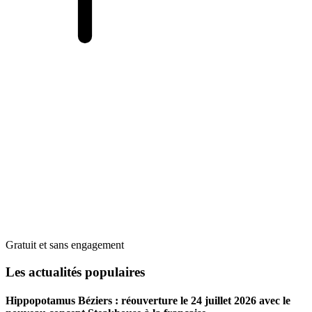
Gratuit et sans engagement
Les actualités populaires
Hippopotamus Béziers : réouverture le 24 juillet 2026 avec le