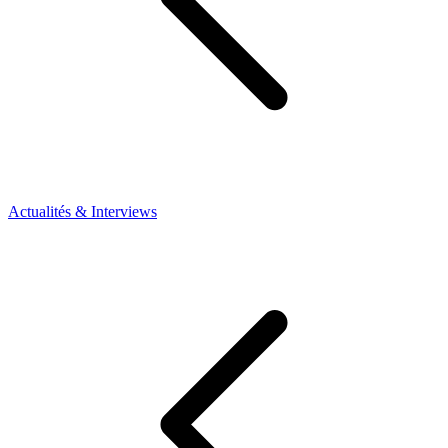
Actualités & Interviews