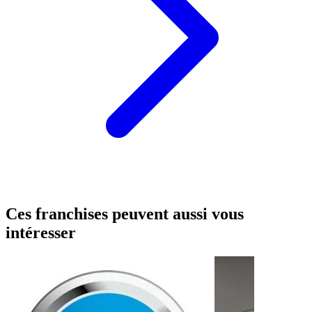
Ces franchises peuvent aussi vous
intéresser