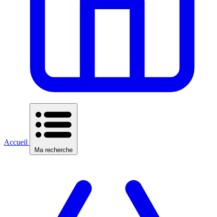
Accueil
Ma recherche