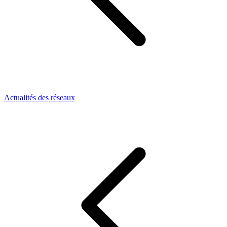
Actualités des réseaux