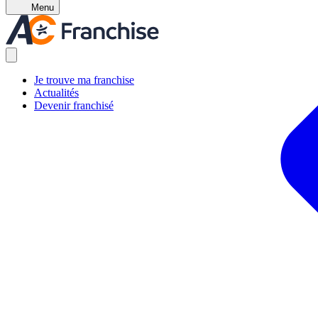
Menu
Je trouve ma franchise
Actualités
Devenir franchisé