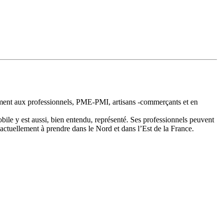
llement aux professionnels, PME-PMI, artisans -commerçants et en
bile y est aussi, bien entendu, représenté. Ses professionnels peuvent
actuellement à prendre dans le Nord et dans l’Est de la France.