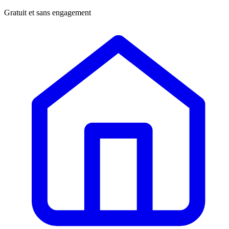
Gratuit et sans engagement