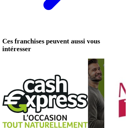
Ces franchises peuvent aussi vous
intéresser