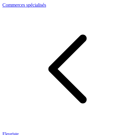
Commerces spécialisés
Fleuriste