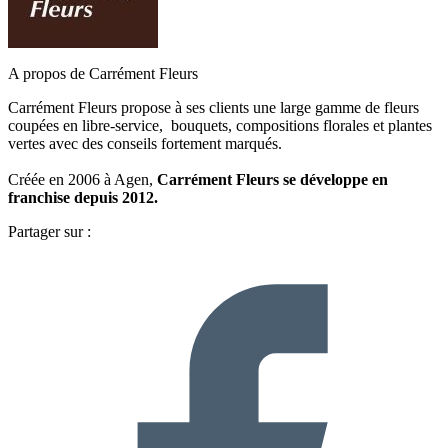
A propos de Carrément Fleurs
Carrément Fleurs propose à ses clients une large gamme de fleurs
coupées en libre-service,
bouquets, compositions florales et plantes
vertes avec des conseils fortement marqués.
Créée en 2006 à Agen,
Carrément Fleurs se développe en
franchise depuis 2012.
Partager sur :