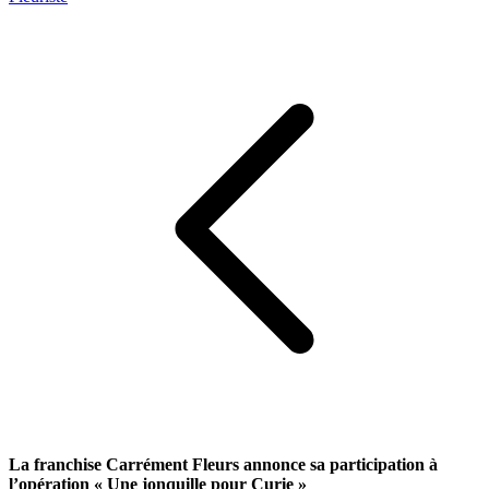
La franchise Carrément Fleurs annonce sa participation à
l’opération « Une jonquille pour Curie »