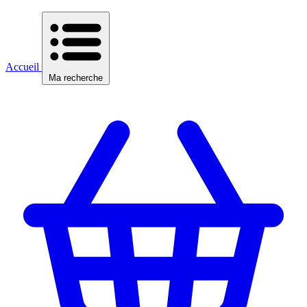
Accueil
Ma recherche