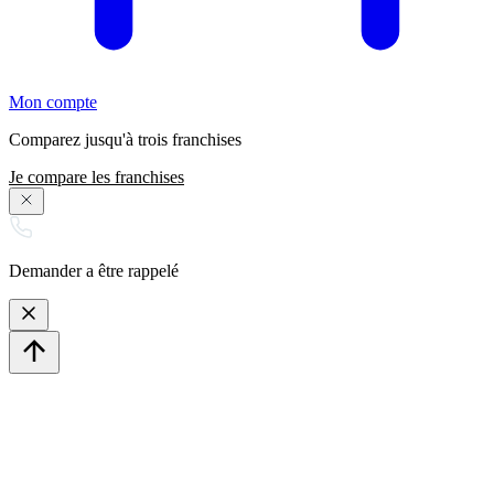
Mon compte
Comparez jusqu'à trois franchises
Je compare les franchises
Demander a être rappelé