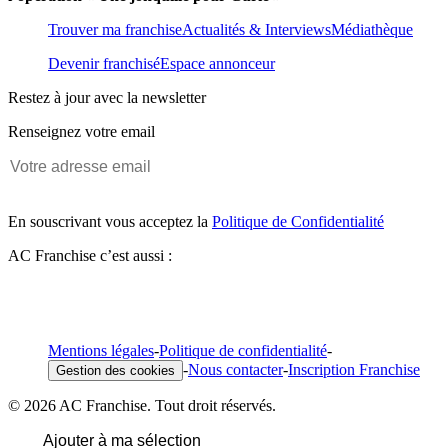
Trouver ma franchise
Actualités & Interviews
Médiathèque
Devenir franchisé
Espace annonceur
Restez à jour avec la newsletter
Renseignez votre email
En souscrivant vous acceptez la
Politique de Confidentialité
AC Franchise c’est aussi :
Mentions légales
-
Politique de confidentialité
-
-
Nous contacter
-
Inscription Franchise
Gestion des cookies
© 2026 AC Franchise. Tout droit réservés.
Ajouter à ma sélection