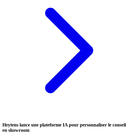
Heytens lance une plateforme IA pour personnaliser le conseil
en showroom