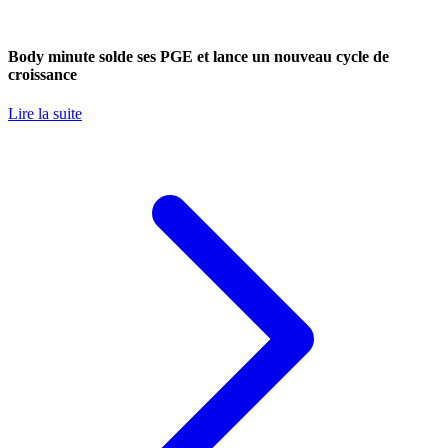
Body minute solde ses PGE et lance un nouveau cycle de
croissance
Lire la suite