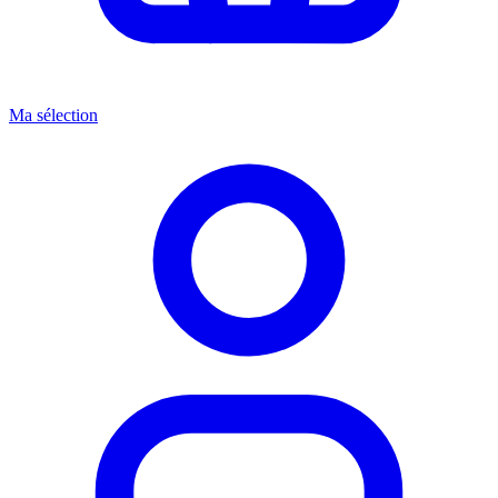
Ma sélection