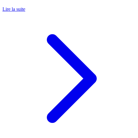
Lire la suite