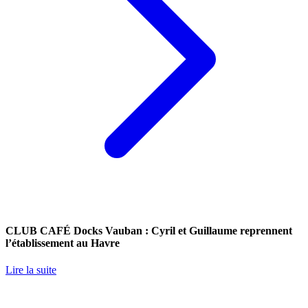
CLUB CAFÉ Docks Vauban : Cyril et Guillaume reprennent
l’établissement au Havre
Lire la suite