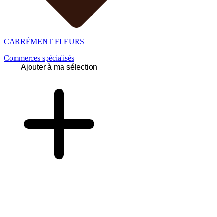
CARRÉMENT FLEURS
Commerces spécialisés
Ajouter à ma sélection