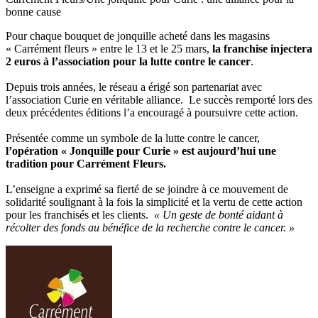
bonne cause
Pour chaque bouquet de jonquille acheté dans les magasins
« Carrément fleurs » entre le 13 et le 25 mars,
la franchise injectera
2 euros à l’association pour la lutte contre le cancer
.
Depuis trois années, le réseau a érigé son partenariat avec
l’association Curie en véritable alliance. Le succès remporté lors des
deux précédentes éditions l’a encouragé à poursuivre cette action.
Présentée comme un symbole de la lutte contre le cancer,
l’opération « Jonquille pour Curie » est aujourd’hui une
tradition pour Carrément Fleurs.
L’enseigne a exprimé sa fierté de se joindre à ce mouvement de
solidarité soulignant à la fois la simplicité et la vertu de cette action
pour les franchisés et les clients.
« Un geste de bonté aidant à
récolter des fonds au bénéfice de la recherche contre le cancer. »