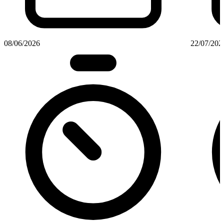
08/06/2026
22/07/202