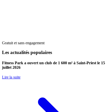
Gratuit et sans engagement
Les actualités populaires
Fitness Park a ouvert un club de 1 600 m² à Saint-Priest le 15
juillet 2026
Lire la suite