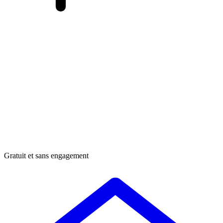
Gratuit et sans engagement