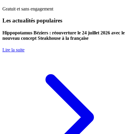
Gratuit et sans engagement
Les actualités populaires
Hippopotamus Béziers : réouverture le 24 juillet 2026 avec le
nouveau concept Steakhouse à la française
Lire la suite