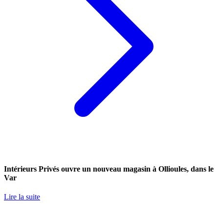
Intérieurs Privés ouvre un nouveau magasin à Ollioules, dans le
Var
Lire la suite