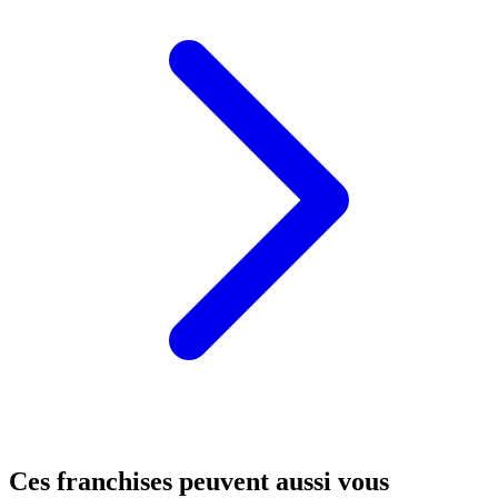
Ces franchises peuvent aussi vous