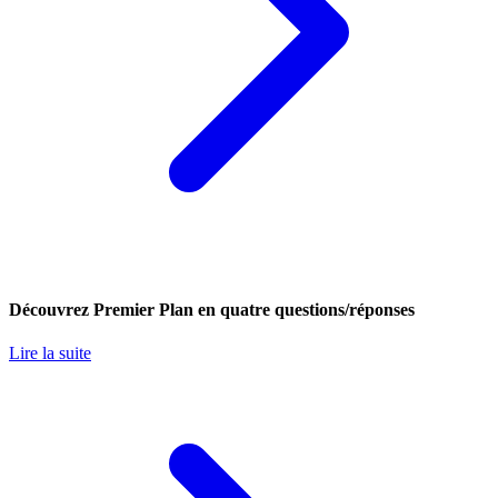
Découvrez Premier Plan en quatre questions/réponses
Lire la suite