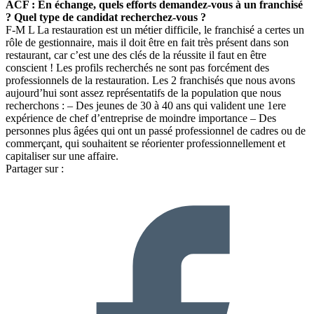
ACF : En échange, quels efforts demandez-vous à un franchisé
? Quel type de candidat recherchez-vous ?
F-M L La restauration est un métier difficile, le franchisé a certes un
rôle de gestionnaire, mais il doit être en fait très présent dans son
restaurant, car c’est une des clés de la réussite il faut en être
conscient ! Les profils recherchés ne sont pas forcément des
professionnels de la restauration. Les 2 franchisés que nous avons
aujourd’hui sont assez représentatifs de la population que nous
recherchons : – Des jeunes de 30 à 40 ans qui valident une 1ere
expérience de chef d’entreprise de moindre importance – Des
personnes plus âgées qui ont un passé professionnel de cadres ou de
commerçant, qui souhaitent se réorienter professionnellement et
capitaliser sur une affaire.
Partager sur :