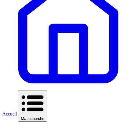
Accueil
Ma recherche