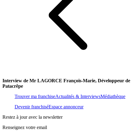
Interview de Mr LAGORCE François-Marie, Développeur de
Patacrêpe
Trouver ma franchise
Actualités & Interviews
Médiathèque
Devenir franchisé
Espace annonceur
Restez à jour avec la newsletter
Renseignez votre email