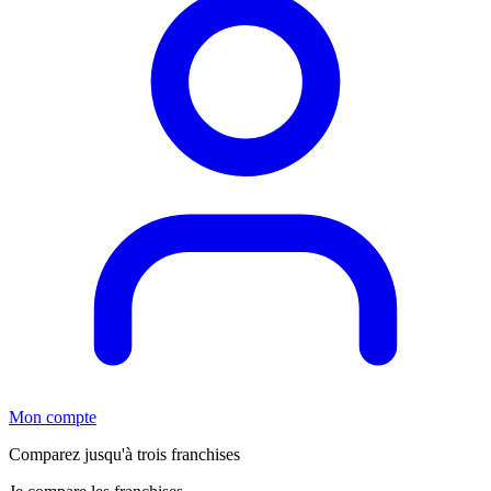
Mon compte
Comparez jusqu'à trois franchises