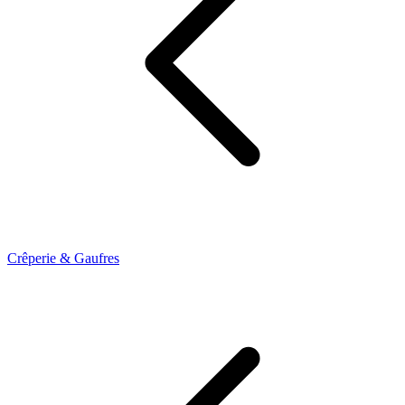
Crêperie & Gaufres