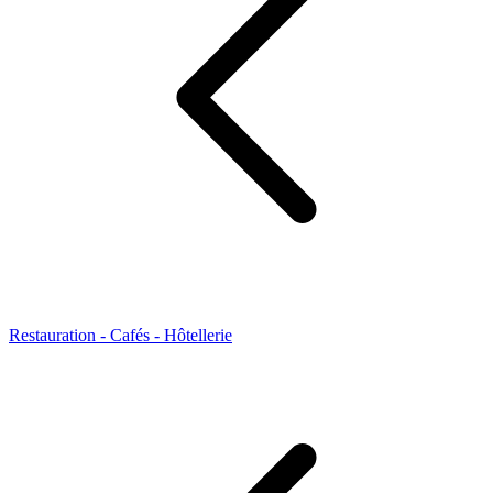
Restauration - Cafés - Hôtellerie