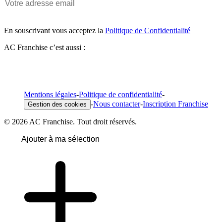
En souscrivant vous acceptez la
Politique de Confidentialité
AC Franchise c’est aussi :
Mentions légales
-
Politique de confidentialité
-
-
Nous contacter
-
Inscription Franchise
Gestion des cookies
© 2026 AC Franchise. Tout droit réservés.
Ajouter à ma sélection