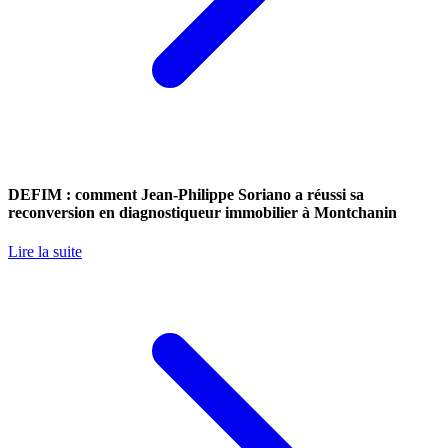
DEFIM : comment Jean-Philippe Soriano a réussi sa
reconversion en diagnostiqueur immobilier à Montchanin
Lire la suite