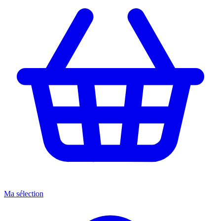
Ma sélection