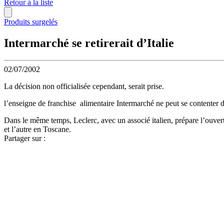
Retour à la liste
Produits surgelés
Intermarché se retirerait d’Italie
02/07/2002
La décision non officialisée cependant, serait prise.
l’enseigne de franchise alimentaire Intermarché ne peut se contenter 
Dans le même temps, Leclerc, avec un associé italien, prépare l’ouver
et l’autre en Toscane.
Partager sur :