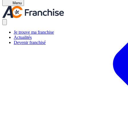
Menu
Je trouve ma franchise
Actualités
Devenir franchisé