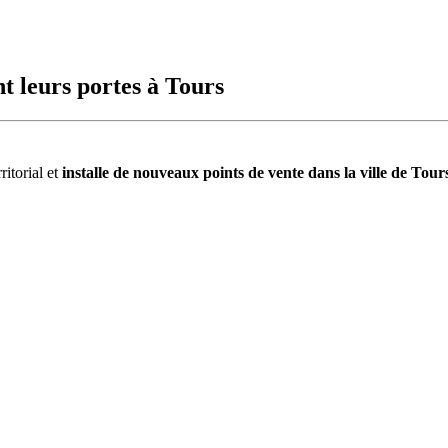
 leurs portes à Tours
ritorial et
installe de nouveaux points de vente dans la ville de Tour