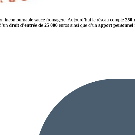
 son incontournable sauce fromagère. Aujourd’hui le réseau compte
250 
 d’un
droit d’entrée de 25 000
euros ainsi que d’un
apport personnel