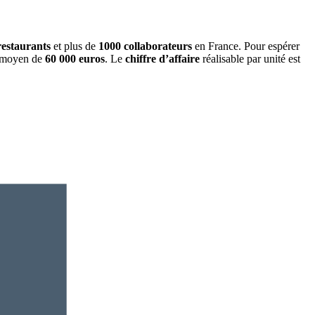
restaurants
et plus de
1000 collaborateurs
en France. Pour espérer
moyen de
60 000 euros
. Le
chiffre d’affaire
réalisable par unité est