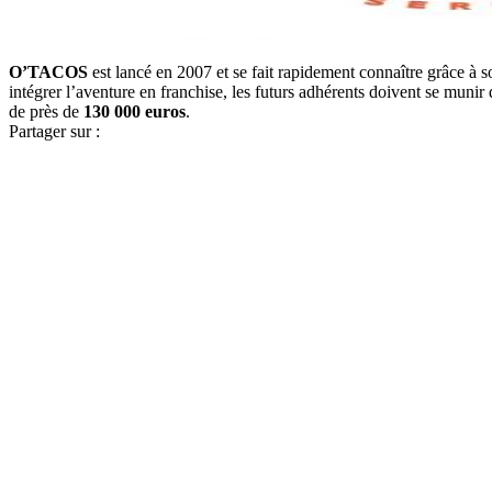
O’TACOS
est lancé en 2007 et se fait rapidement connaître grâce à
intégrer l’aventure en franchise, les futurs adhérents doivent se munir
de près de
130 000 euros
.
Partager sur :