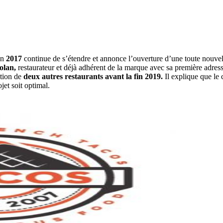
en
2017
continue de s’étendre et annonce l’ouverture d’une toute nouvel
olan,
restaurateur et déjà adhérent de la marque avec sa première adr
ation de
deux autres restaurants avant la fin 2019.
Il explique que le 
jet soit optimal.