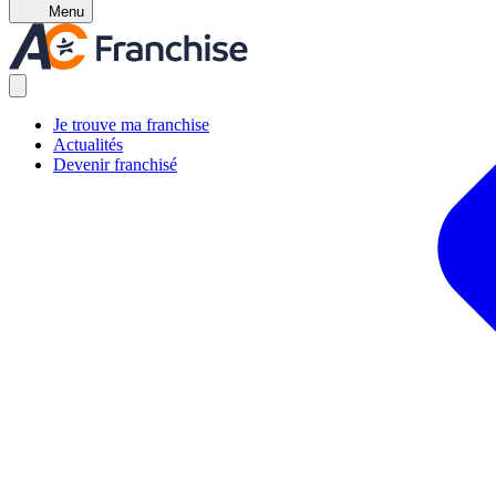
Menu
Je trouve ma franchise
Actualités
Devenir franchisé