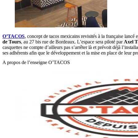
O’TACOS
, concept de tacos mexicains revisités à la française lancé 
de Tours
, au 27 bis rue de Bordeaux. L’espace sera piloté par
Axel T
casquettes ne compte d’ailleurs pas s’arrêter là et prévoit déjà l’install
ses adhérents afin que le développement et la mise en place de leur pro
A propos de l’enseigne O’TACOS