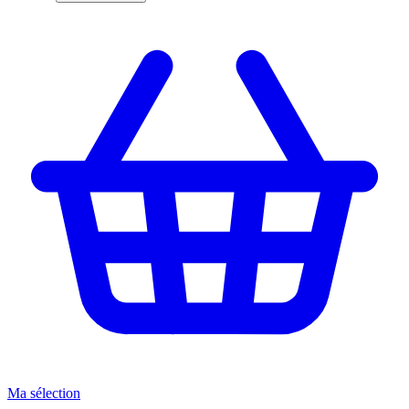
Ma sélection