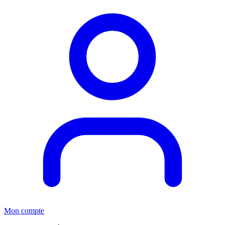
Mon compte