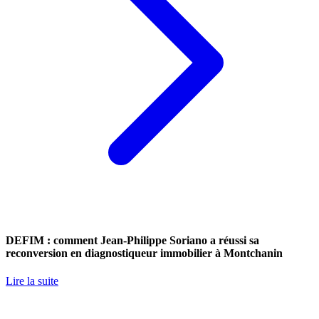
DEFIM : comment Jean-Philippe Soriano a réussi sa
reconversion en diagnostiqueur immobilier à Montchanin
Lire la suite