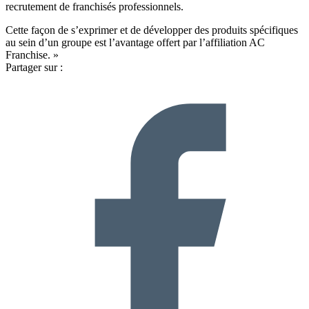
recrutement de franchisés professionnels.
Cette façon de s’exprimer et de développer des produits spécifiques
au sein d’un groupe est l’avantage offert par l’affiliation AC
Franchise. »
Partager sur :