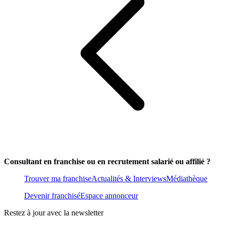
Consultant en franchise ou en recrutement salarié ou affilié ?
Trouver ma franchise
Actualités & Interviews
Médiathèque
Devenir franchisé
Espace annonceur
Restez à jour avec la newsletter