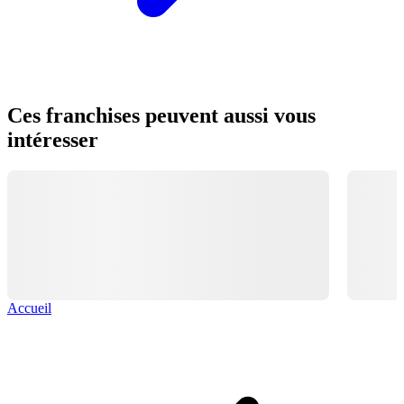
Ces franchises peuvent aussi vous
intéresser
Accueil