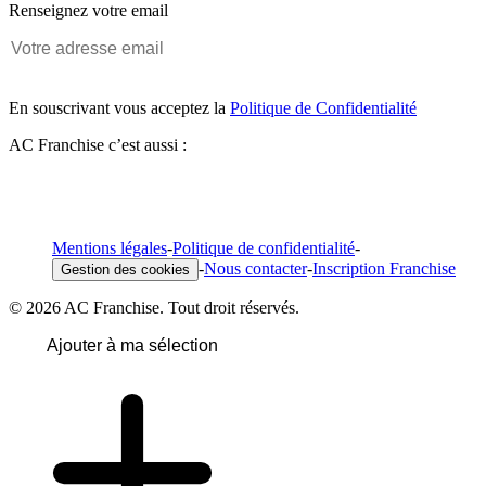
Renseignez votre email
En souscrivant vous acceptez la
Politique de Confidentialité
AC Franchise c’est aussi :
Mentions légales
-
Politique de confidentialité
-
-
Nous contacter
-
Inscription Franchise
Gestion des cookies
© 2026 AC Franchise. Tout droit réservés.
Ajouter à ma sélection