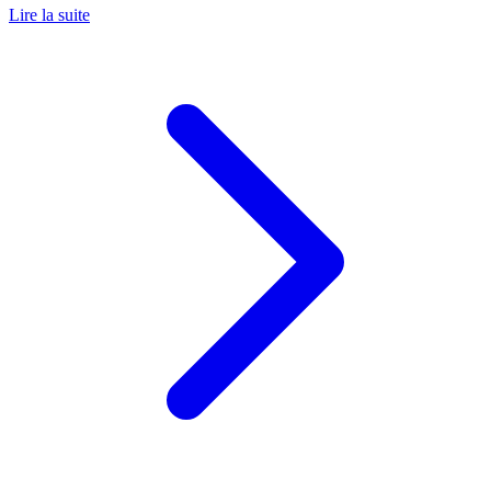
Lire la suite