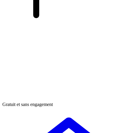
Gratuit et sans engagement