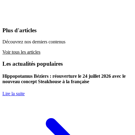
Plus d'articles
Découvrez nos derniers contenus
Voir tous les articles
Les actualités populaires
Hippopotamus Béziers : réouverture le 24 juillet 2026 avec le
nouveau concept Steakhouse à la française
Lire la suite