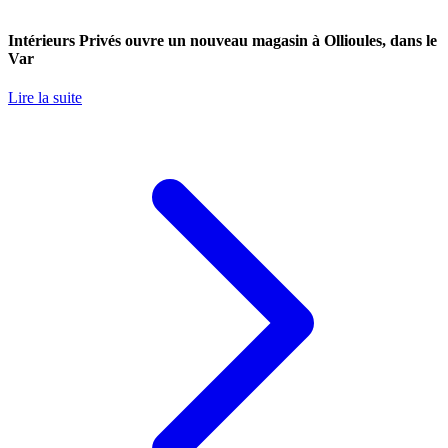
Intérieurs Privés ouvre un nouveau magasin à Ollioules, dans le
Var
Lire la suite