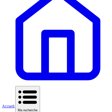
Accueil
Ma recherche