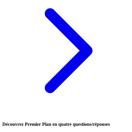
Découvrez Premier Plan en quatre questions/réponses