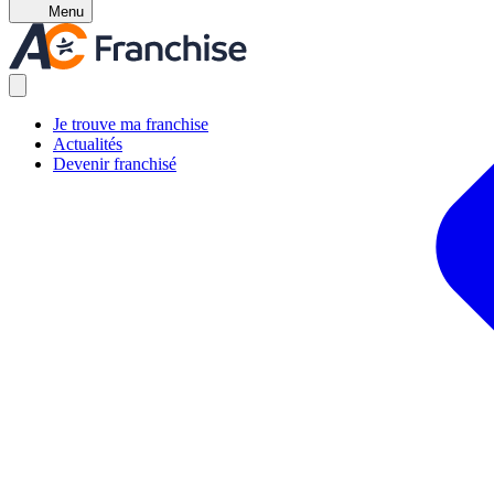
Menu
Je trouve ma franchise
Actualités
Devenir franchisé