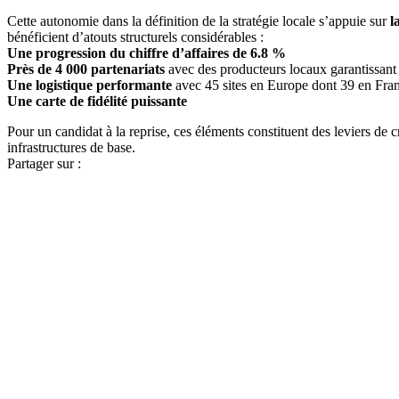
Cette autonomie dans la définition de la stratégie locale s’appuie sur
l
bénéficient d’atouts structurels considérables :
Une progression du chiffre d’affaires de 6.8 %
Près de 4 000 partenariats
avec des producteurs locaux garantissant 
Une logistique performante
avec 45 sites en Europe dont 39 en Fra
Une carte de fidélité puissante
Pour un candidat à la reprise, ces éléments constituent des leviers d
infrastructures de base.
Partager sur :