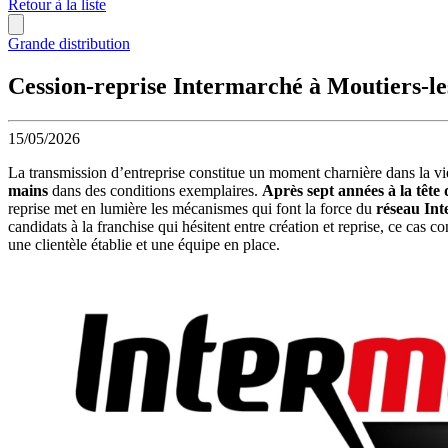
Retour à la liste
Grande distribution
Cession-reprise Intermarché à Moutiers-les
15/05/2026
La transmission d’entreprise constitue un moment charnière dans la vi
mains
dans des conditions exemplaires.
Après sept années à la tête
reprise met en lumière les mécanismes qui font la force du
réseau Int
candidats à la franchise qui hésitent entre création et reprise, ce cas 
une clientèle établie et une équipe en place.