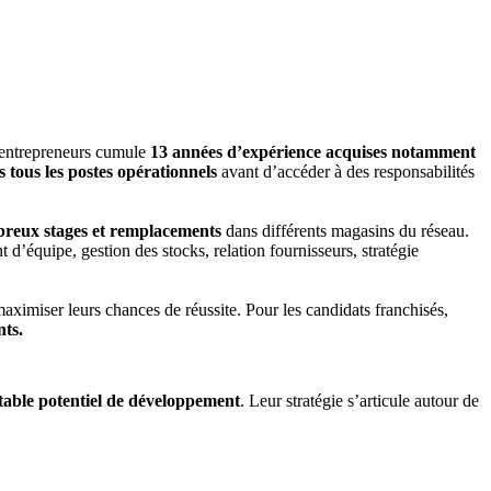
’entrepreneurs cumule
13 années d’expérience acquises notamment
tous les postes opérationnels
avant d’accéder à des responsabilités
reux stages et remplacements
dans différents magasins du réseau.
d’équipe, gestion des stocks, relation fournisseurs, stratégie
aximiser leurs chances de réussite. Pour les candidats franchisés,
nts.
able potentiel de développement
. Leur stratégie s’articule autour de