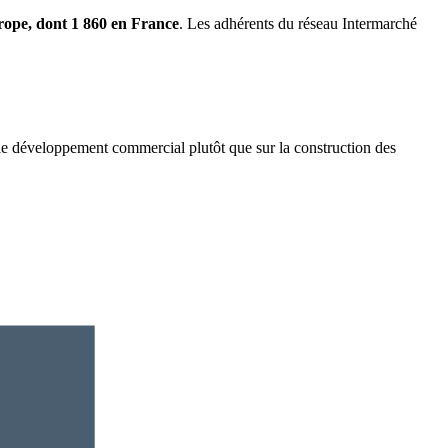
urope, dont 1 860 en France
. Les adhérents du réseau Intermarché
 le développement commercial plutôt que sur la construction des