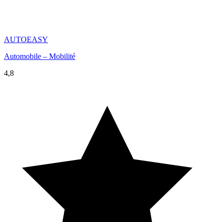
AUTOEASY
Automobile – Mobilité
4,8