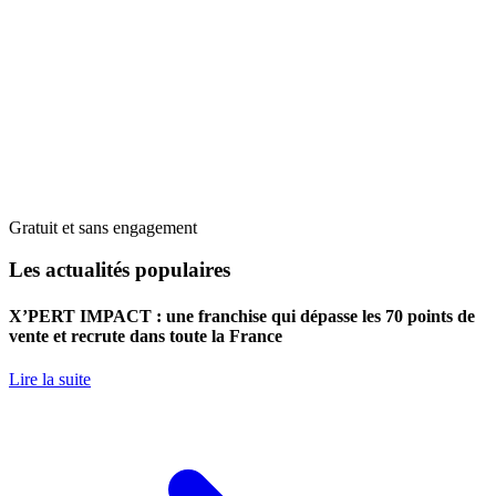
Gratuit et sans engagement
Les actualités populaires
X’PERT IMPACT : une franchise qui dépasse les 70 points de
vente et recrute dans toute la France
Lire la suite