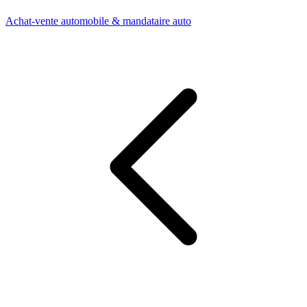
Achat-vente automobile & mandataire auto