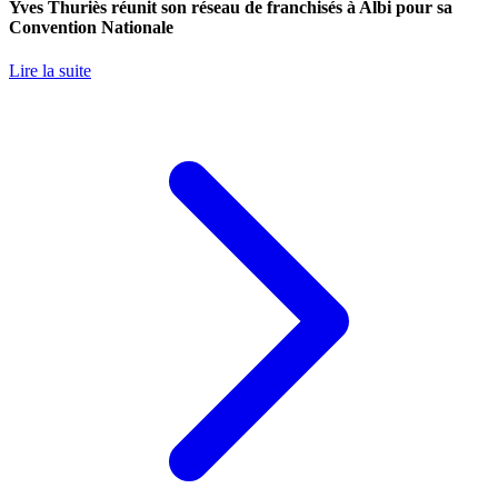
Yves Thuriès réunit son réseau de franchisés à Albi pour sa
Convention Nationale
Lire la suite