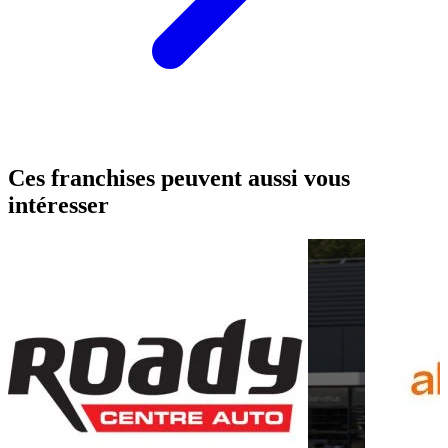
Ces franchises peuvent aussi vous
intéresser