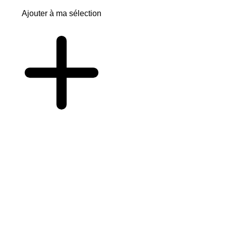
Ajouter à ma sélection