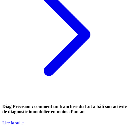
Diag Précision : comment un franchisé du Lot a bâti son activité
de diagnostic immobilier en moins d’un an
Lire la suite