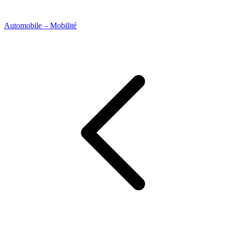
Automobile – Mobilité