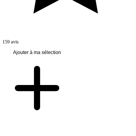
159
avis
Ajouter à ma sélection