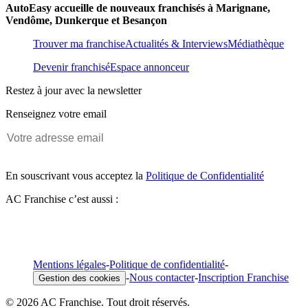
AutoEasy accueille de nouveaux franchisés à Marignane,
Vendôme, Dunkerque et Besançon
Trouver ma franchise
Actualités & Interviews
Médiathèque
Devenir franchisé
Espace annonceur
Restez à jour avec la newsletter
Renseignez votre email
En souscrivant vous acceptez la
Politique de Confidentialité
AC Franchise c’est aussi :
Mentions légales
-
Politique de confidentialité
-
-
Nous contacter
-
Inscription Franchise
Gestion des cookies
© 2026 AC Franchise. Tout droit réservés.