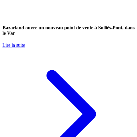
Bazarland ouvre un nouveau point de vente à Solliès-Pont, dans
le Var
Lire la suite