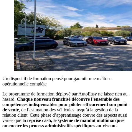
Un dispositif de formation pensé pour garantir une maîtrise
opérationnelle complète
Le programme de formation déployé par AutoEasy ne laisse rien au
hasard.
Chaque nouveau franchisé découvre l’ensemble des
compétences indispensables pour piloter efficacement son point
de vente
, de l’estimation des véhicules jusqu’à la gestion de la
relation client. Cette phase d’apprentissage couvre des aspects aussi
variés que
la reprise cash, le système de mandat multimarques
ou encore les process administratifs spécifiques au réseau.