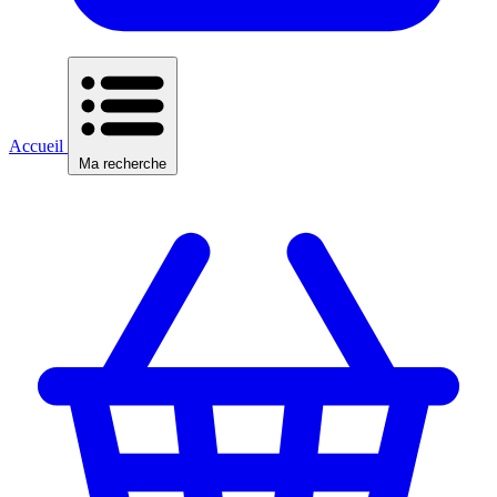
Accueil
Ma recherche