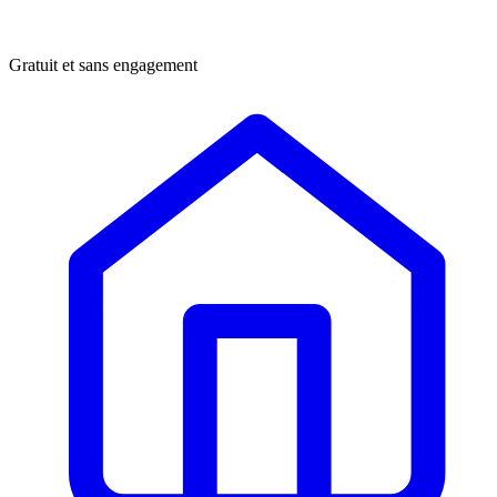
Gratuit et sans engagement