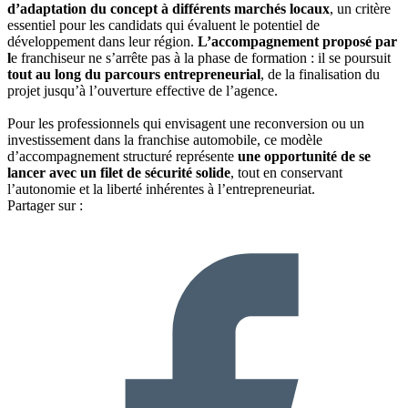
d’adaptation du concept à différents marchés locaux
, un critère
essentiel pour les candidats qui évaluent le potentiel de
développement dans leur région.
L’accompagnement proposé par
l
e franchiseur ne s’arrête pas à la phase de formation : il se poursuit
tout au long du parcours entrepreneurial
, de la finalisation du
projet jusqu’à l’ouverture effective de l’agence.
Pour les professionnels qui envisagent une reconversion ou un
investissement dans la franchise automobile, ce modèle
d’accompagnement structuré représente
une opportunité de se
lancer avec un filet de sécurité solide
, tout en conservant
l’autonomie et la liberté inhérentes à l’entrepreneuriat.
Partager sur :