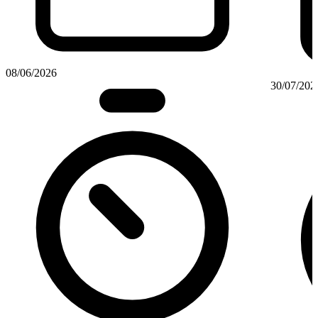
08/06/2026
30/07/202