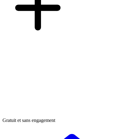
Gratuit et sans engagement