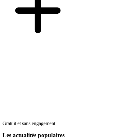
Gratuit et sans engagement
Les actualités populaires