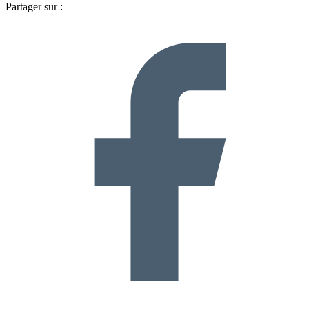
Partager sur :