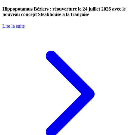
Hippopotamus Béziers : réouverture le 24 juillet 2026 avec le
nouveau concept Steakhouse à la française
Lire la suite