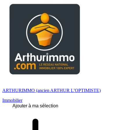
ARTHURIMMO (ancien ARTHUR L’OPTIMISTE)
Immobilier
Ajouter à ma sélection