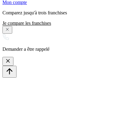
Mon compte
Comparez jusqu'à trois franchises
Je compare les franchises
Demander a être rappelé