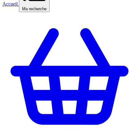
Accueil
Ma recherche