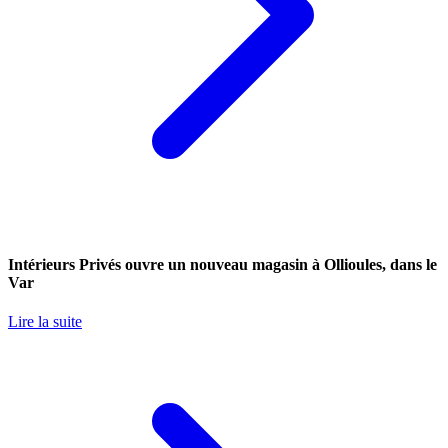
Intérieurs Privés ouvre un nouveau magasin à Ollioules, dans le
Var
Lire la suite