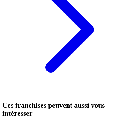
Ces franchises peuvent aussi vous
intéresser