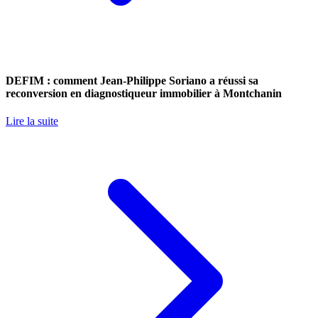
DEFIM : comment Jean-Philippe Soriano a réussi sa
reconversion en diagnostiqueur immobilier à Montchanin
Lire la suite