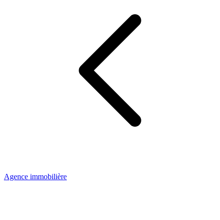
Agence immobilière