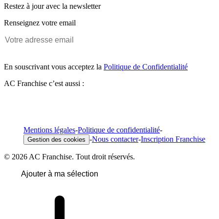
Restez à jour avec la newsletter
Renseignez votre email
En souscrivant vous acceptez la
Politique de Confidentialité
AC Franchise c’est aussi :
Mentions légales
-
Politique de confidentialité
-
-
Nous contacter
-
Inscription Franchise
Gestion des cookies
© 2026 AC Franchise. Tout droit réservés.
Ajouter à ma sélection