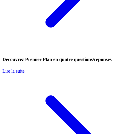
Découvrez Premier Plan en quatre questions/réponses
Lire la suite