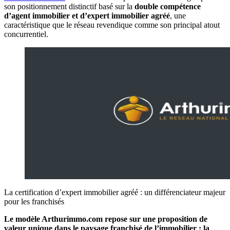
son positionnement distinctif basé sur la
double compétence
d’agent immobilier et d’expert immobilier agréé
, une
caractéristique que le réseau revendique comme son principal atout
concurrentiel.
La certification d’expert immobilier agréé : un différenciateur majeur
pour les franchisés
Le modèle Arthurimmo.com repose sur une proposition de
valeur unique dans le paysage franchisé de l’immobilier : la