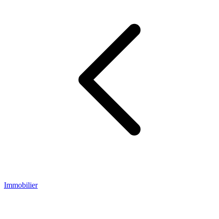
Immobilier