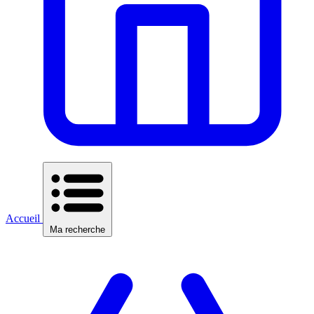
Accueil
Ma recherche