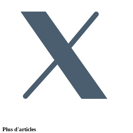
Plus d'articles