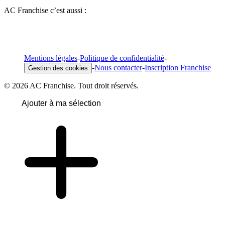
AC Franchise c’est aussi :
Mentions légales
-
Politique de confidentialité
-
-
Nous contacter
-
Inscription Franchise
Gestion des cookies
© 2026 AC Franchise. Tout droit réservés.
Ajouter à ma sélection