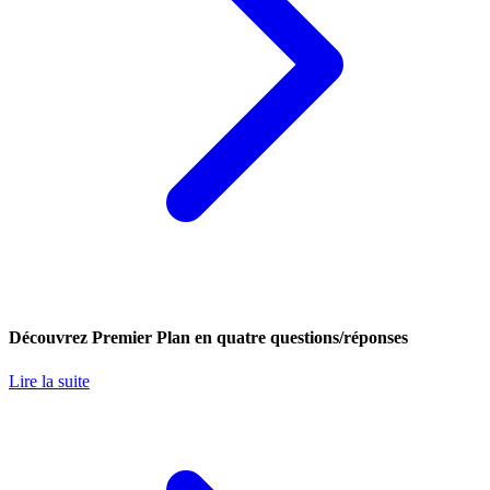
Découvrez Premier Plan en quatre questions/réponses
Lire la suite