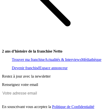
2 ans d’histoire de la franchise Netto
Trouver ma franchise
Actualités & Interviews
Médiathèque
Devenir franchisé
Espace annonceur
Restez à jour avec la newsletter
Renseignez votre email
En souscrivant vous acceptez la
Politique de Confidentialité