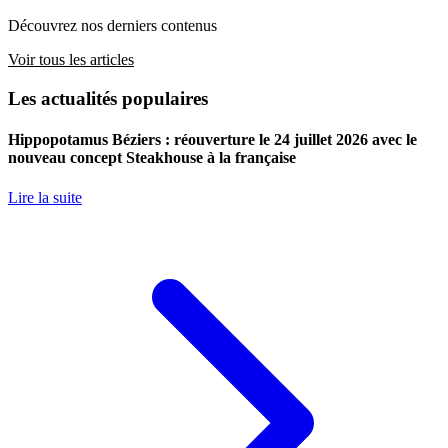
Découvrez nos derniers contenus
Voir tous les articles
Les actualités populaires
Hippopotamus Béziers : réouverture le 24 juillet 2026 avec le
nouveau concept Steakhouse à la française
Lire la suite