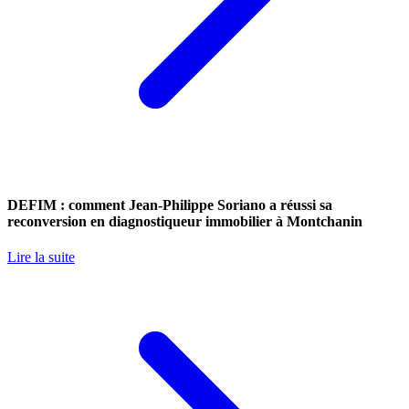
DEFIM : comment Jean-Philippe Soriano a réussi sa
reconversion en diagnostiqueur immobilier à Montchanin
Lire la suite