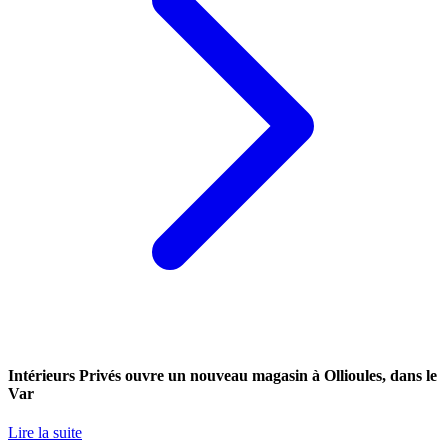
Intérieurs Privés ouvre un nouveau magasin à Ollioules, dans le
Var
Lire la suite