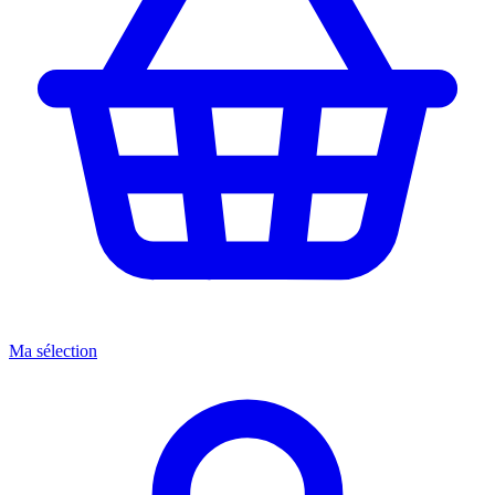
Ma sélection