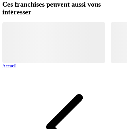
Ces franchises peuvent aussi vous
intéresser
Accueil