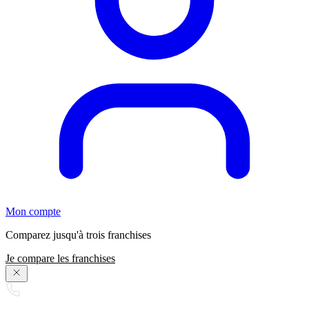
Mon compte
Comparez jusqu'à trois franchises
Je compare les franchises