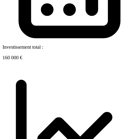
Investissement total :
160 000 €