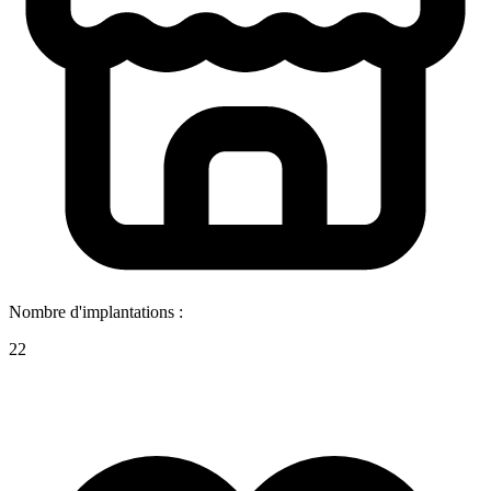
Nombre d'implantations :
22