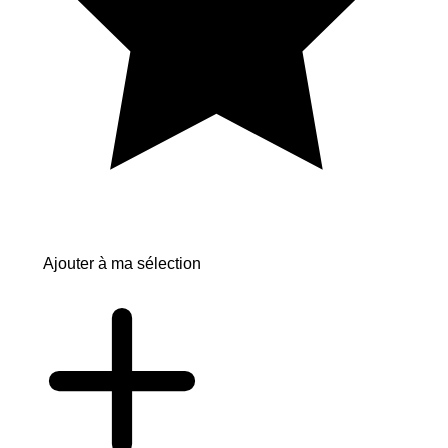
Ajouter à ma sélection