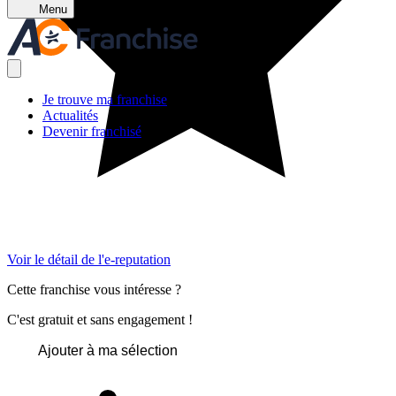
Menu
Je trouve ma franchise
Actualités
Devenir franchisé
Voir le détail de l'e-reputation
Cette franchise vous intéresse ?
C'est gratuit et sans engagement !
Ajouter à ma sélection