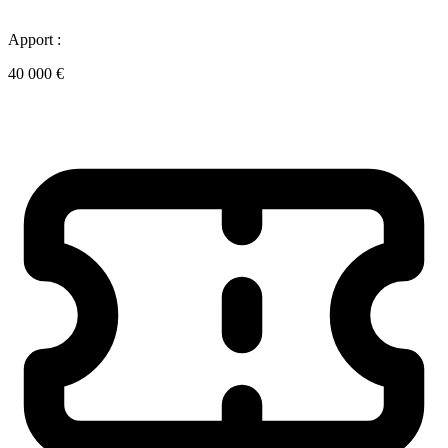
Apport :
40 000 €