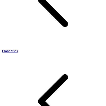
Franchises