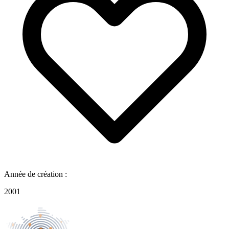
Année de création :
2001