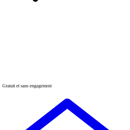
Gratuit et sans engagement