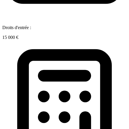
Droits d'entrée :
15 000 €