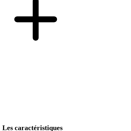
Les caractéristiques