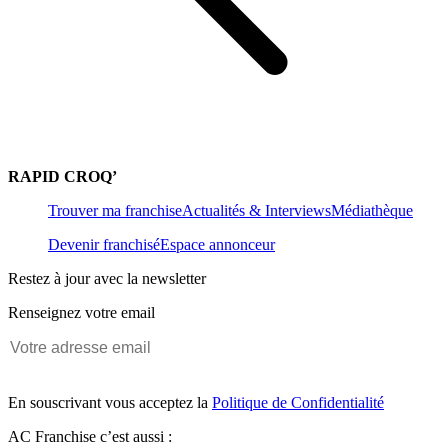
RAPID CROQ’
Trouver ma franchise
Actualités & Interviews
Médiathèque
Devenir franchisé
Espace annonceur
Restez à jour avec la newsletter
Renseignez votre email
En souscrivant vous acceptez la
Politique de Confidentialité
AC Franchise c’est aussi :