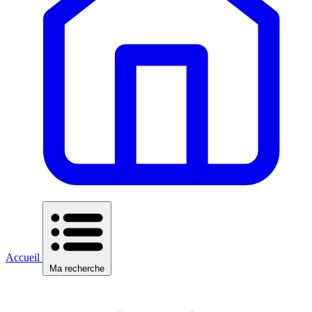
Accueil
Ma recherche