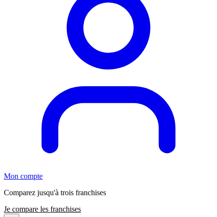
Mon compte
Comparez jusqu'à trois franchises
Je compare les franchises