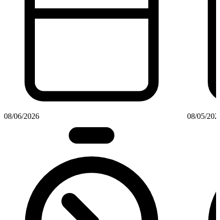
08/06/2026
08/05/202