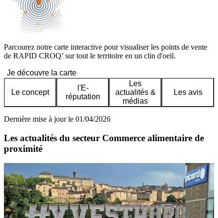
Parcourez notre carte interactive pour visualiser les points de vente
de RAPID CROQ’ sur tout le territoire en un clin d'oeil.
Je découvre la carte
Les
l'E-
Le concept
actualités &
Les avis
réputation
médias
Dernière mise à jour le 01/04/2026
Les actualités du secteur Commerce alimentaire de
proximité