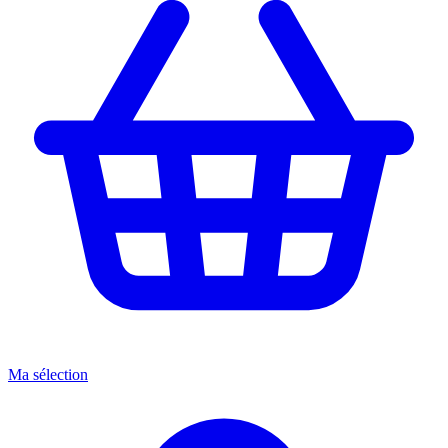
Ma sélection