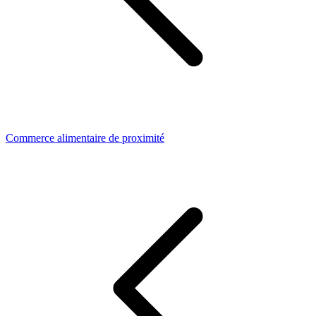
Commerce alimentaire de proximité