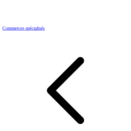
Commerces spécialisés