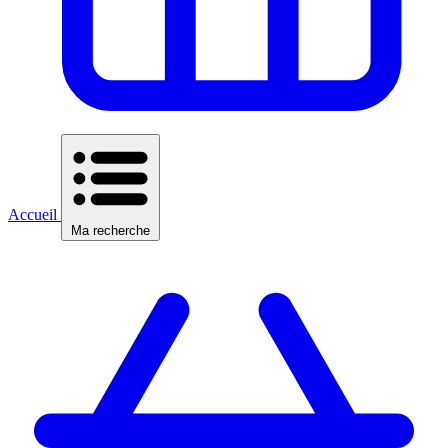
Accueil
Ma recherche