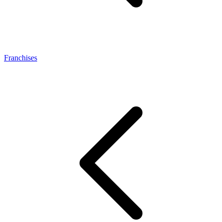
Franchises