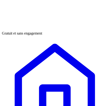
Gratuit et sans engagement