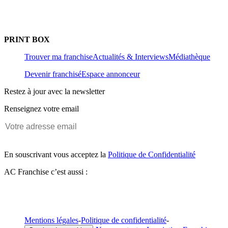
PRINT BOX
Trouver ma franchise
Actualités & Interviews
Médiathèque
Devenir franchisé
Espace annonceur
Restez à jour avec la newsletter
Renseignez votre email
En souscrivant vous acceptez la
Politique de Confidentialité
AC Franchise c’est aussi :
Mentions légales
-
Politique de confidentialité
-