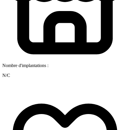
Nombre d'implantations :
N/C