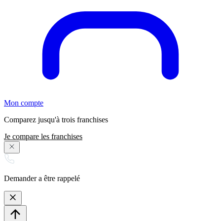
Mon compte
Comparez jusqu'à trois franchises
Je compare les franchises
Demander a être rappelé