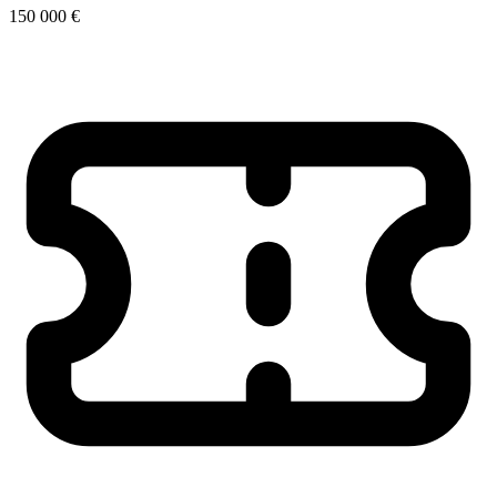
150 000 €