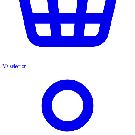
Ma sélection