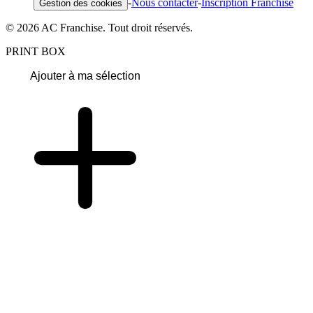
-
Nous contacter
-
Inscription Franchise
Gestion des cookies
© 2026 AC Franchise. Tout droit réservés.
PRINT BOX
Ajouter à ma sélection