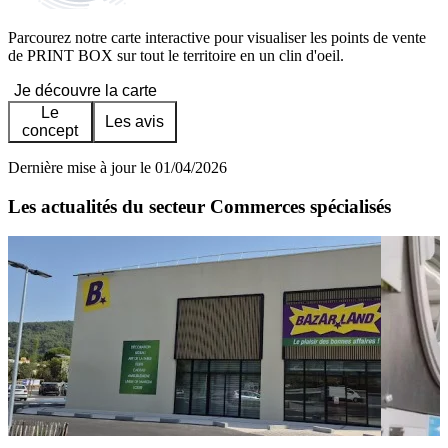
Parcourez notre carte interactive pour visualiser les points de vente
de PRINT BOX sur tout le territoire en un clin d'oeil.
Je découvre la carte
Le
Les avis
concept
Dernière mise à jour le 01/04/2026
Les actualités du secteur Commerces spécialisés