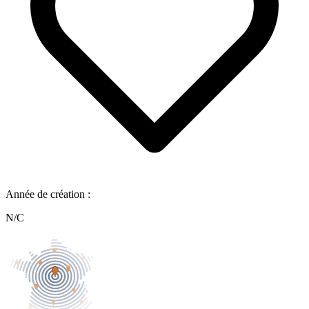
Année de création :
N/C