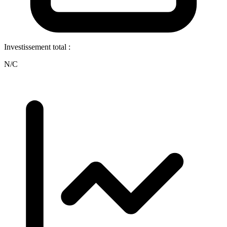
Investissement total :
N/C