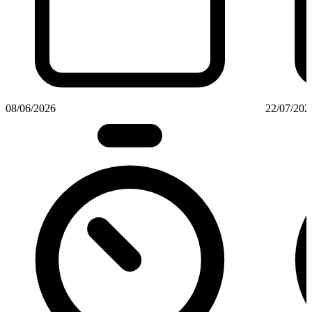
08/06/2026
22/07/202