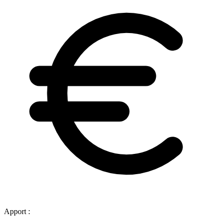
Apport :