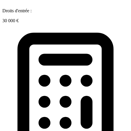
Droits d'entrée :
30 000 €