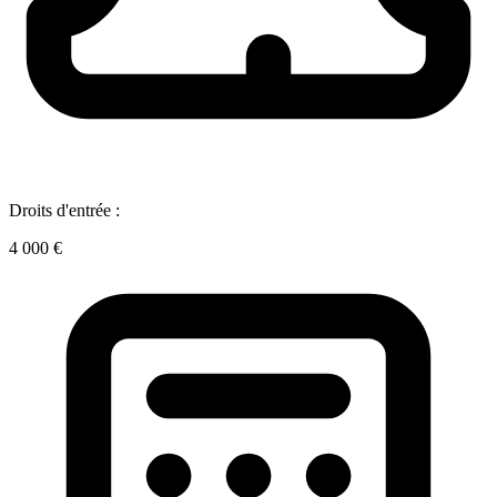
Droits d'entrée :
4 000 €