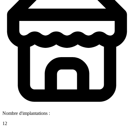
Nombre d'implantations :
12