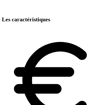
Les caractéristiques