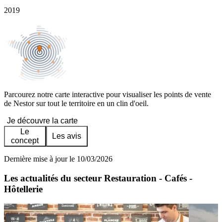
2019
Parcourez notre carte interactive pour visualiser les points de vente
de Nestor sur tout le territoire en un clin d'oeil.
Je découvre la carte
Le
Les avis
concept
Dernière mise à jour le 10/03/2026
Les actualités du secteur Restauration - Cafés -
Hôtellerie