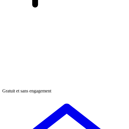
Gratuit et sans engagement