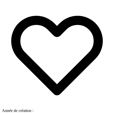
Année de création :