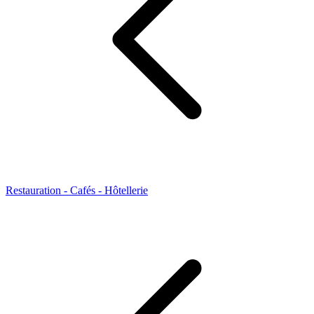
Restauration - Cafés - Hôtellerie