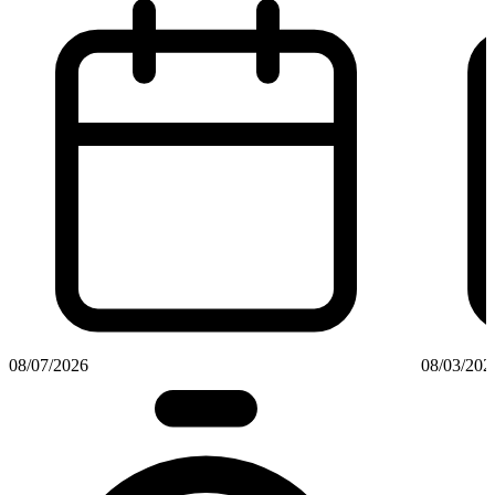
08/07/2026
08/03/202