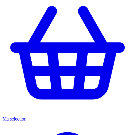
Ma sélection