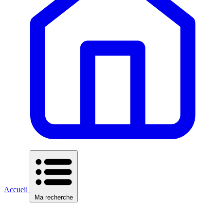
Accueil
Ma recherche