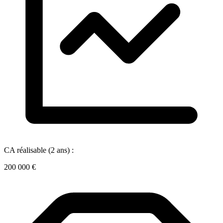
CA réalisable (2 ans) :
200 000 €