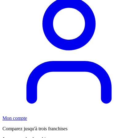
Mon compte
Comparez jusqu'à trois franchises