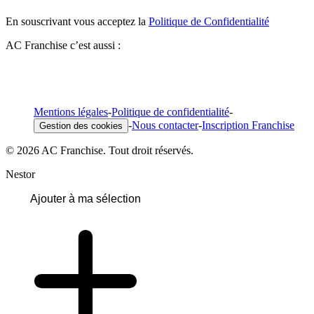
En souscrivant vous acceptez la
Politique de Confidentialité
AC Franchise c’est aussi :
Mentions légales
-
Politique de confidentialité
-
-
Nous contacter
-
Inscription Franchise
Gestion des cookies
© 2026 AC Franchise. Tout droit réservés.
Nestor
Ajouter à ma sélection