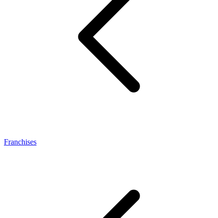
Franchises