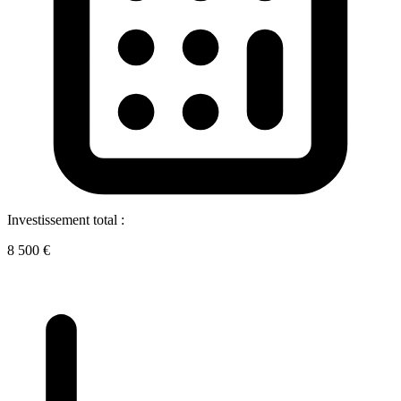
Investissement total :
8 500 €