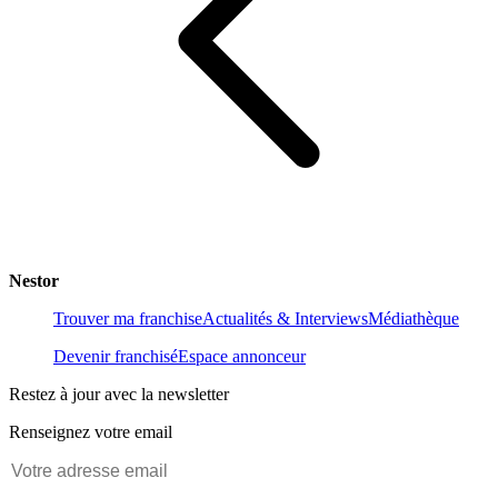
Nestor
Trouver ma franchise
Actualités & Interviews
Médiathèque
Devenir franchisé
Espace annonceur
Restez à jour avec la newsletter
Renseignez votre email