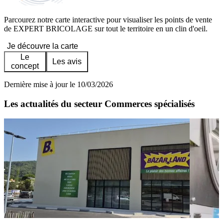
Parcourez notre carte interactive pour visualiser les points de vente
de EXPERT BRICOLAGE sur tout le territoire en un clin d'oeil.
Je découvre la carte
Le
Les avis
concept
Dernière mise à jour le 10/03/2026
Les actualités du secteur Commerces spécialisés