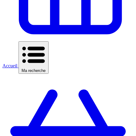
Accueil
Ma recherche