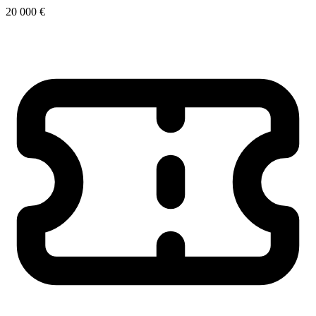
20 000 €