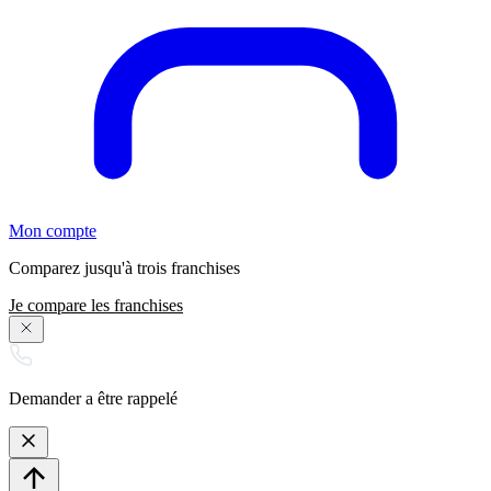
Mon compte
Comparez jusqu'à trois franchises
Je compare les franchises
Demander a être rappelé