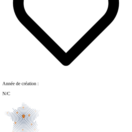
Année de création :
N/C