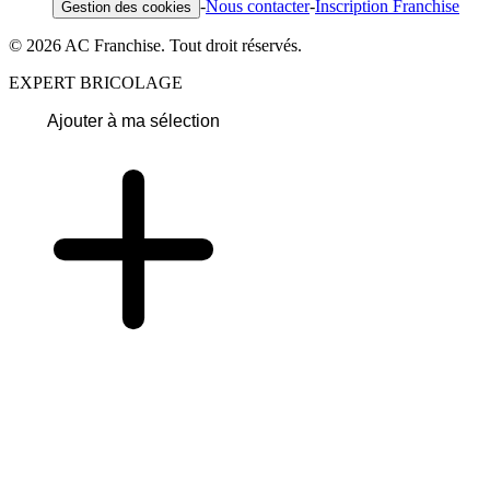
-
Nous contacter
-
Inscription Franchise
Gestion des cookies
© 2026 AC Franchise. Tout droit réservés.
EXPERT BRICOLAGE
Ajouter à ma sélection