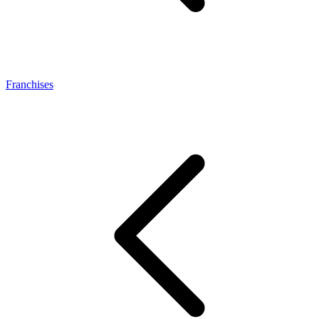
Franchises