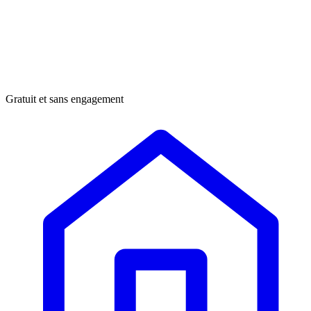
Gratuit et sans engagement