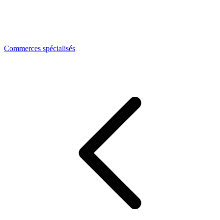
Commerces spécialisés