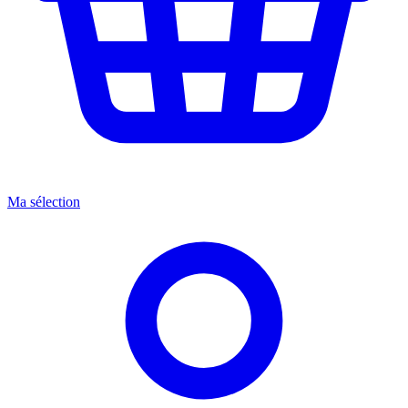
Ma sélection