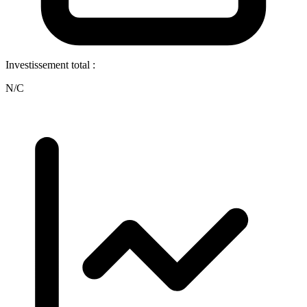
Investissement total :
N/C