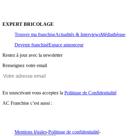
EXPERT BRICOLAGE
Trouver ma franchise
Actualités & Interviews
Médiathèque
Devenir franchisé
Espace annonceur
Restez à jour avec la newsletter
Renseignez votre email
En souscrivant vous acceptez la
Politique de Confidentialité
AC Franchise c’est aussi :
Mentions légales
-
Politique de confidentialité
-