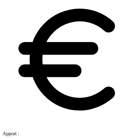
Apport :