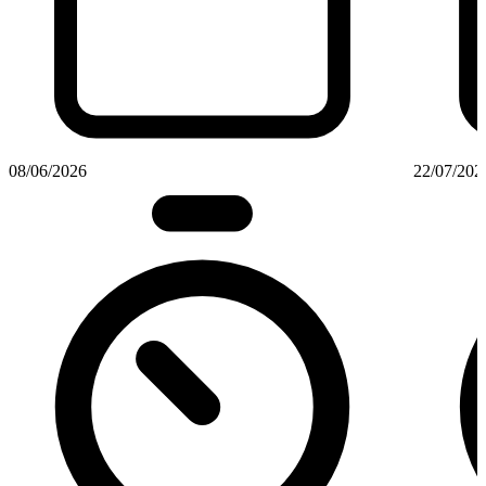
08/06/2026
22/07/202