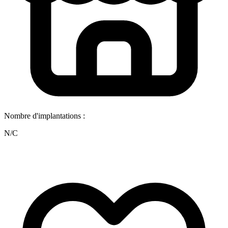
Nombre d'implantations :
N/C