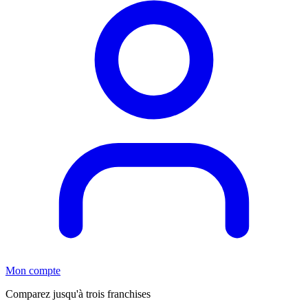
Mon compte
Comparez jusqu'à trois franchises