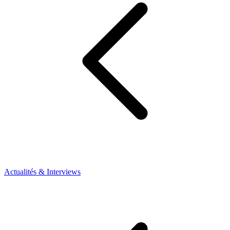
Actualités & Interviews