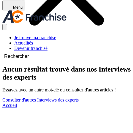
Menu
Je trouve ma franchise
Actualités
Devenir franchisé
Rechercher
Aucun résultat trouvé dans nos Interviews
des experts
Essayez avec un autre mot-clé ou consultez d'autres articles !
Consulter d'autres Interviews des experts
Accueil