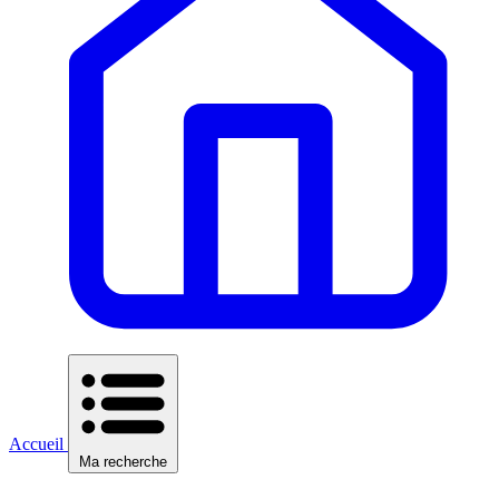
Accueil
Ma recherche