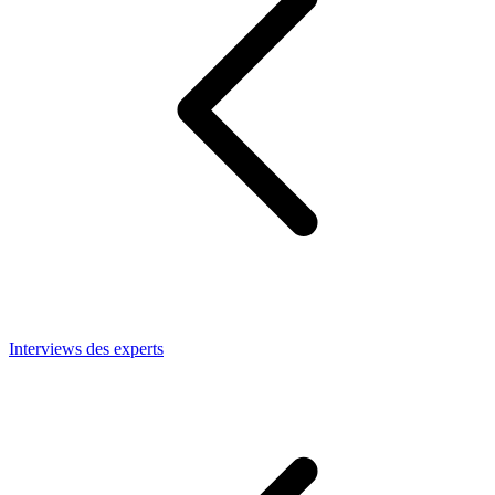
Interviews des experts