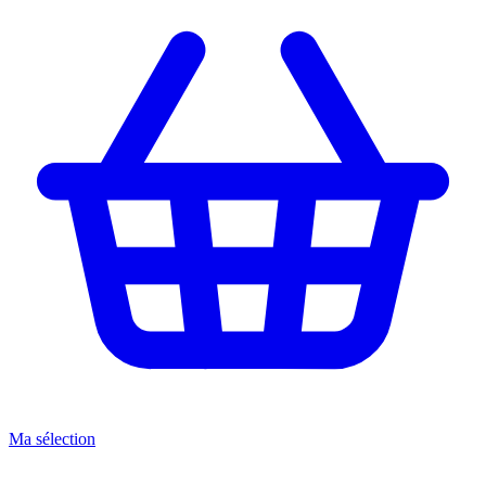
Ma sélection