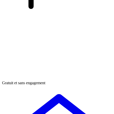
Gratuit et sans engagement