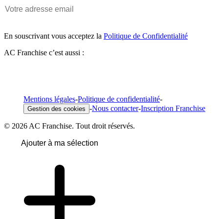
En souscrivant vous acceptez la
Politique de Confidentialité
AC Franchise c’est aussi :
Mentions légales
-
Politique de confidentialité
-
-
Nous contacter
-
Inscription Franchise
Gestion des cookies
© 2026 AC Franchise. Tout droit réservés.
Ajouter à ma sélection