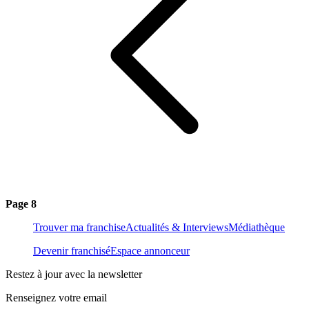
Page 8
Trouver ma franchise
Actualités & Interviews
Médiathèque
Devenir franchisé
Espace annonceur
Restez à jour avec la newsletter
Renseignez votre email