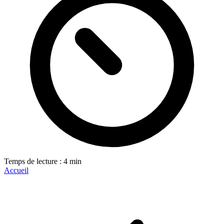
Temps de lecture : 4 min
Accueil