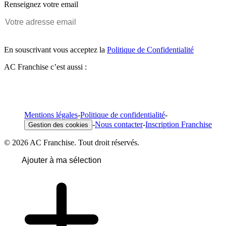
Renseignez votre email
En souscrivant vous acceptez la
Politique de Confidentialité
AC Franchise c’est aussi :
Mentions légales
-
Politique de confidentialité
-
-
Nous contacter
-
Inscription Franchise
Gestion des cookies
© 2026 AC Franchise. Tout droit réservés.
Ajouter à ma sélection