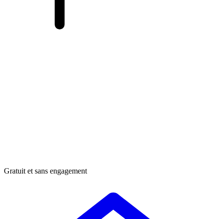
Gratuit et sans engagement