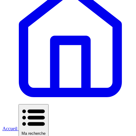
Accueil
Ma recherche