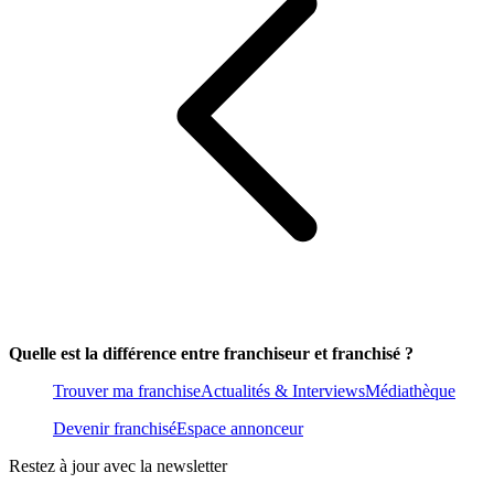
Quelle est la différence entre franchiseur et franchisé ?
Trouver ma franchise
Actualités & Interviews
Médiathèque
Devenir franchisé
Espace annonceur
Restez à jour avec la newsletter