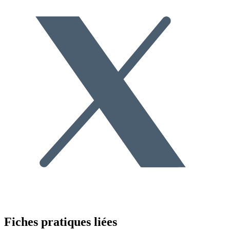
Fiches pratiques liées