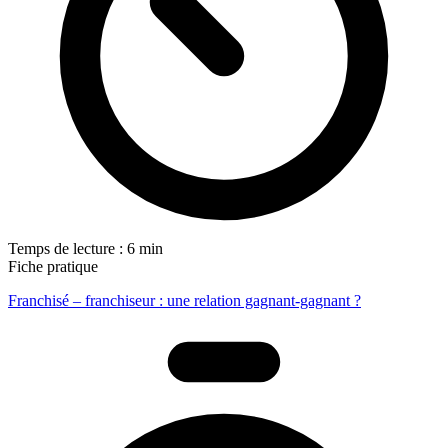
Temps de lecture : 6 min
Fiche pratique
Franchisé – franchiseur : une relation gagnant-gagnant ?