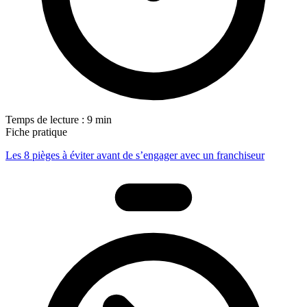
Temps de lecture : 9 min
Fiche pratique
Les 8 pièges à éviter avant de s’engager avec un franchiseur