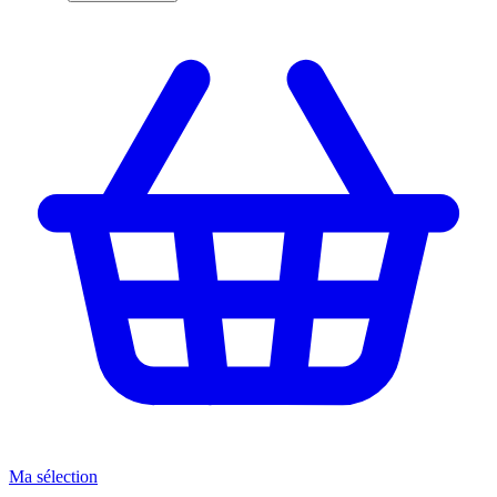
Ma sélection