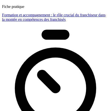
Fiche pratique
Formation et accompagnement : le rôle crucial du franchiseur dans
la montée en compétences des franchisés