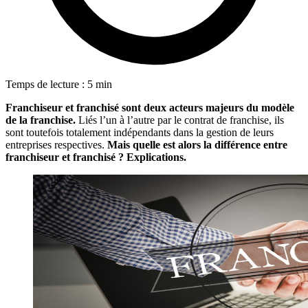
Temps de lecture : 5 min
Franchiseur et franchisé sont deux acteurs majeurs du modèle
de la franchise.
Liés l’un à l’autre par le contrat de franchise, ils
sont toutefois totalement indépendants dans la gestion de leurs
entreprises respectives.
Mais quelle est alors la différence entre
franchiseur et franchisé ? Explications.