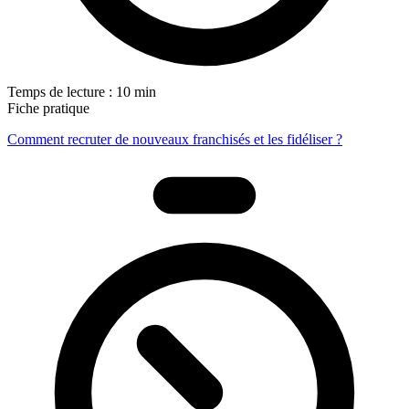
Temps de lecture : 10 min
Fiche pratique
Comment recruter de nouveaux franchisés et les fidéliser ?