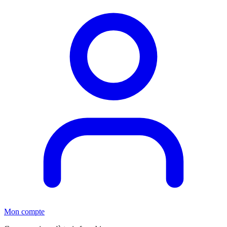
Mon compte