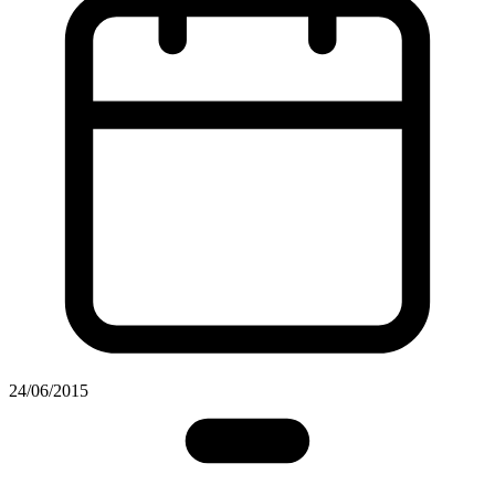
24/06/2015