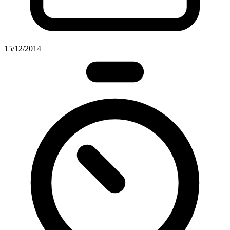
15/12/2014