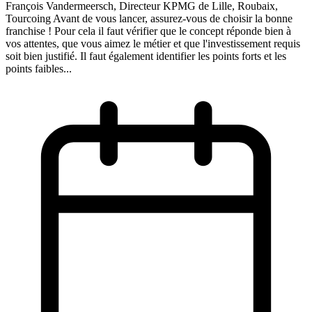
François Vandermeersch, Directeur KPMG de Lille, Roubaix,
Tourcoing Avant de vous lancer, assurez-vous de choisir la bonne
franchise ! Pour cela il faut vérifier que le concept réponde bien à
vos attentes, que vous aimez le métier et que l'investissement requis
soit bien justifié. Il faut également identifier les points forts et les
points faibles...