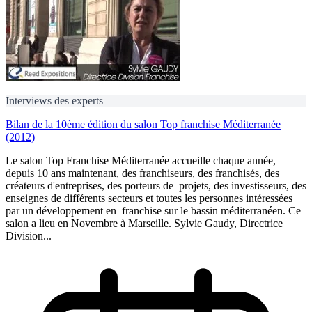
Interviews des experts
Bilan de la 10ème édition du salon Top franchise Méditerranée
(2012)
Le salon Top Franchise Méditerranée accueille chaque année,
depuis 10 ans maintenant, des franchiseurs, des franchisés, des
créateurs d'entreprises, des porteurs de projets, des investisseurs, des
enseignes de différents secteurs et toutes les personnes intéressées
par un développement en franchise sur le bassin méditerranéen. Ce
salon a lieu en Novembre à Marseille. Sylvie Gaudy, Directrice
Division...