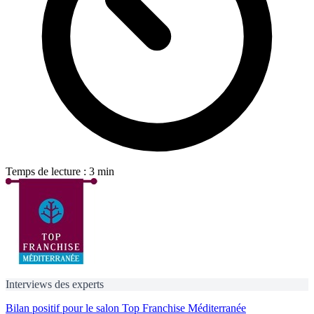
Temps de lecture : 3 min
Interviews des experts
Bilan positif pour le salon Top Franchise Méditerranée