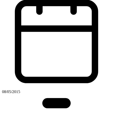
08/05/2015