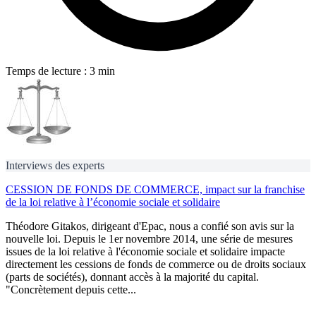
Temps de lecture : 3 min
Interviews des experts
CESSION DE FONDS DE COMMERCE, impact sur la franchise
de la loi relative à l’économie sociale et solidaire
Théodore Gitakos, dirigeant d'Epac, nous a confié son avis sur la
nouvelle loi. Depuis le 1er novembre 2014, une série de mesures
issues de la loi relative à l'économie sociale et solidaire impacte
directement les cessions de fonds de commerce ou de droits sociaux
(parts de sociétés), donnant accès à la majorité du capital.
"Concrètement depuis cette...