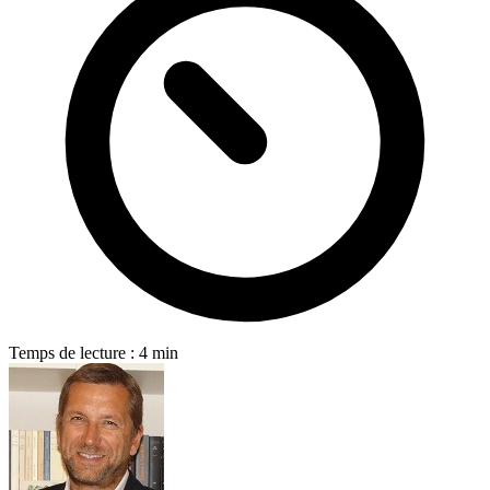
Temps de lecture : 4 min