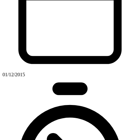
01/12/2015