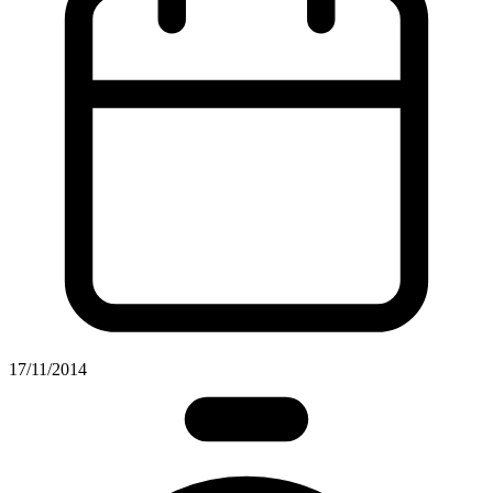
17/11/2014