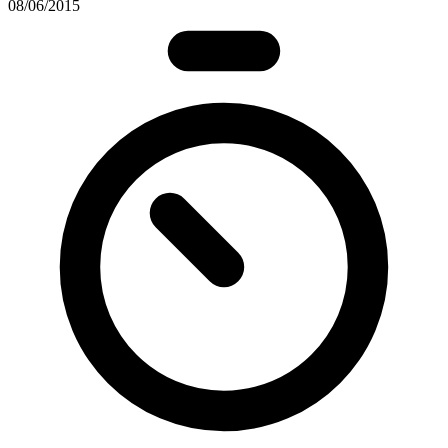
08/06/2015