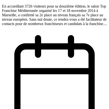
En accueillant 3726 visiteurs pour sa douzième édition, le salon Top
Franchise Méditerranée organisé les 17 et 18 novembre 2014 à
Marseille, a confirmé sa 2e place au niveau français sa 7e place au
niveau européen. Sans nul doute, ce rendez-vous a été facilitateur de
contacts pour de nombreux franchiseurs et candidats à la franchise....