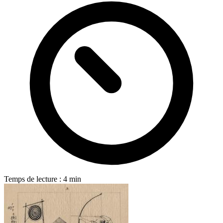
Temps de lecture : 4 min