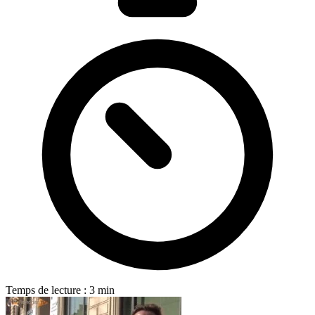
Temps de lecture : 3 min