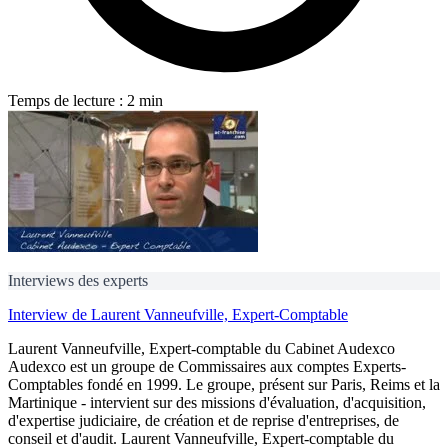
Temps de lecture : 2 min
Interviews des experts
Interview de Laurent Vanneufville, Expert-Comptable
Laurent Vanneufville, Expert-comptable du Cabinet Audexco
Audexco est un groupe de Commissaires aux comptes Experts-
Comptables fondé en 1999. Le groupe, présent sur Paris, Reims et la
Martinique - intervient sur des missions d'évaluation, d'acquisition,
d'expertise judiciaire, de création et de reprise d'entreprises, de
conseil et d'audit. Laurent Vanneufville, Expert-comptable du