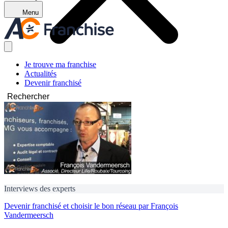
Menu
Je trouve ma franchise
Actualités
Devenir franchisé
Rechercher
Interviews des experts
Devenir franchisé et choisir le bon réseau par François
Vandermeersch