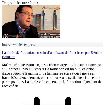
Temps de lecture : 2 min
Interviews des experts
La durée de formation au sein d’un réseau de franchises par Rémi de
Balmann
Maître Rémi de Balmann, associé en charge du droit de la franchise
au Cabinet D,M&D Avocats La formation est un outil essentiel
grâce auquel le franchiseur va transmettre son savoir-faire à ses
franchisés. Généralement, elle comporte une partie théorique et une
partie pratique. La durée et le contenu de la formation dépendent de
l'activité de...