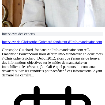
Interviews des experts
Interview de Christophe Guichard fondateur d’Info-mandataire.com
Christophe Guichard, fondateur d'Info-mandataire.com AC-
Franchise : Pouvez-vous nous décrire Info-Mandataire en deux mots
? Christophe Guichard: Début 2012, alors que j'essayais de trouver
des informations objectives sur le métier de mandataire en
immobilier et les réseaux, j'ai réalisé quel parcours du combattant
devaient suivre les candidats pour accéder à ces informations. Ayant
démarré ma carrière...