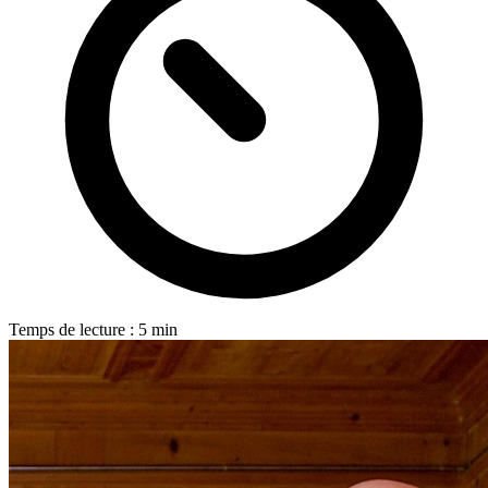
Temps de lecture : 5 min