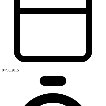
04/03/2015