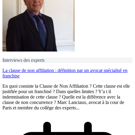
Interviews des experts
La clause de non affiliation : définition par un avocat spécialisé en
franchise
En quoi consiste la Clause de Non Affiliation ? Cette clause est elle
justifiée pour un franchisé ? Dans quelles limites ? Y'a t il
indemnisation de cette clause ? Quelle est la différence avec la
clause de non concurrence ? Marc Lanciaux, avocat à la cour de
Paris et membre du collège des experts...