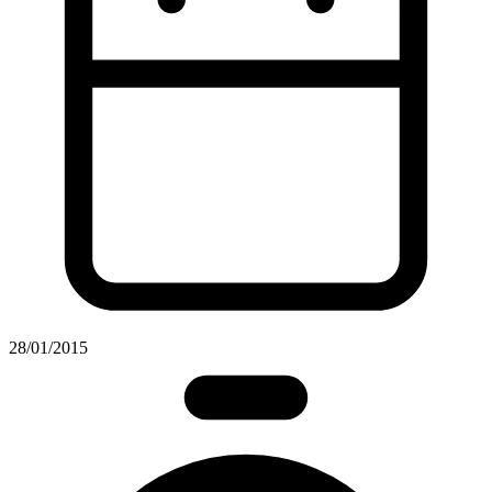
28/01/2015