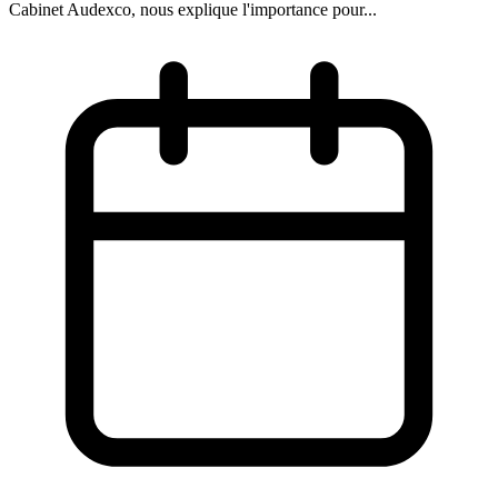
Cabinet Audexco, nous explique l'importance pour...