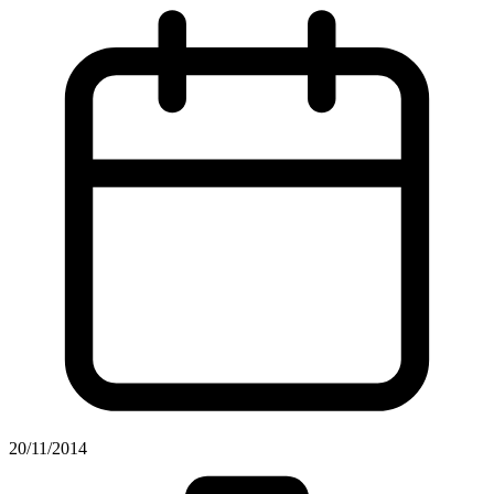
20/11/2014