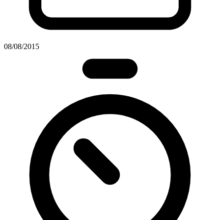
08/08/2015