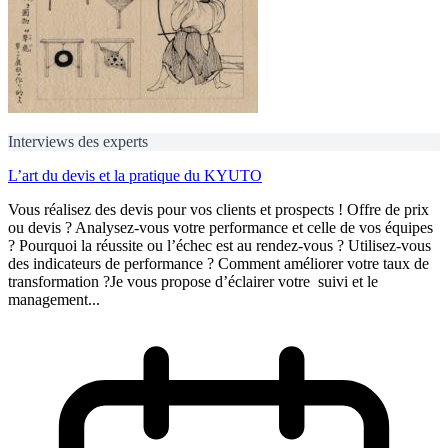
Interviews des experts
L’art du devis et la pratique du KYUTO
Vous réalisez des devis pour vos clients et prospects ! Offre de prix
ou devis ? Analysez-vous votre performance et celle de vos équipes
? Pourquoi la réussite ou l’échec est au rendez-vous ? Utilisez-vous
des indicateurs de performance ? Comment améliorer votre taux de
transformation ?Je vous propose d’éclairer votre suivi et le
management...