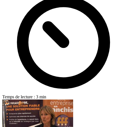
Temps de lecture : 3 min