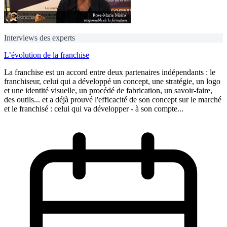
Interviews des experts
L’évolution de la franchise
La franchise est un accord entre deux partenaires indépendants : le
franchiseur, celui qui a développé un concept, une stratégie, un logo
et une identité visuelle, un procédé de fabrication, un savoir-faire,
des outils... et a déjà prouvé l'efficacité de son concept sur le marché
et le franchisé : celui qui va développer - à son compte...