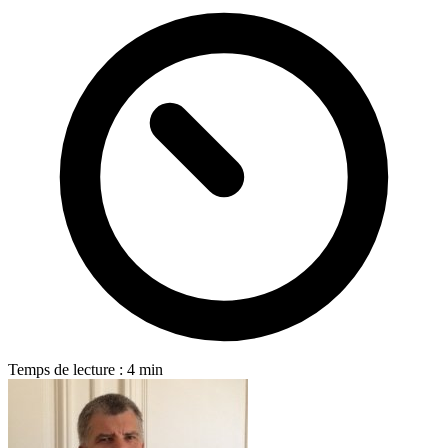
Temps de lecture : 4 min