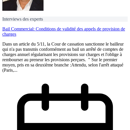
Interviews des experts
Bail Commercial: Conditions de validité des appels de provision de
charges
Dans un article du 5/11, la Cour de cassation sanctionne le bailleur
qui n'a pas transmis conformément au bail un arrêté de comptes de
charges annuel régularisant les provisions sur charges et l'oblige à
rembourser au preneur les provisions perçues. " Sur le premier
moyen, pris en sa deuxième branche :Attendu, selon l'arrêt attaqué
(Paris,...