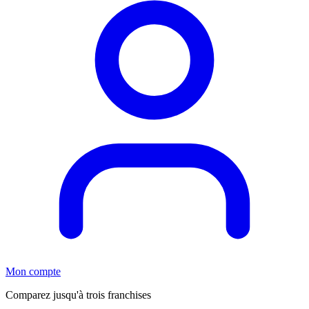
Mon compte
Comparez jusqu'à trois franchises