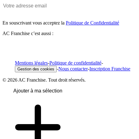
En souscrivant vous acceptez la
Politique de Confidentialité
AC Franchise c’est aussi :
Mentions légales
-
Politique de confidentialité
-
-
Nous contacter
-
Inscription Franchise
Gestion des cookies
© 2026 AC Franchise. Tout droit réservés.
Ajouter à ma sélection