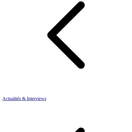
Actualités & Interviews