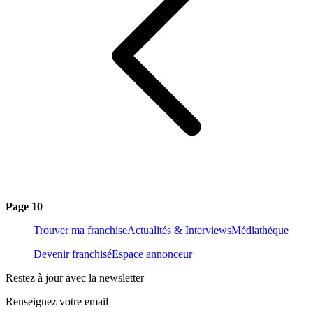
Page 10
Trouver ma franchise
Actualités & Interviews
Médiathèque
Devenir franchisé
Espace annonceur
Restez à jour avec la newsletter
Renseignez votre email