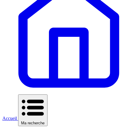
Accueil
Ma recherche