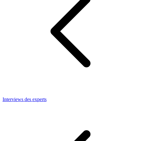
Interviews des experts