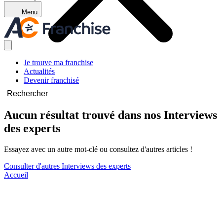
Menu
Je trouve ma franchise
Actualités
Devenir franchisé
Rechercher
Aucun résultat trouvé dans nos Interviews
des experts
Essayez avec un autre mot-clé ou consultez d'autres articles !
Consulter d'autres Interviews des experts
Accueil