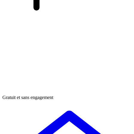
Gratuit et sans engagement