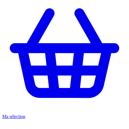
Ma sélection