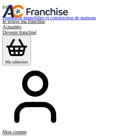
Filtrer :
Promoteur immobilier et constructeur de maisons
Je trouve ma franchise
Actualités
Devenir franchisé
Ma sélection
Mon compte