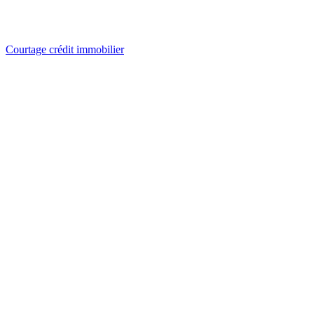
Courtage crédit immobilier