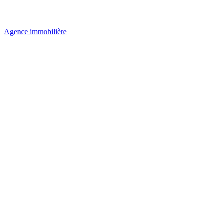
Agence immobilière